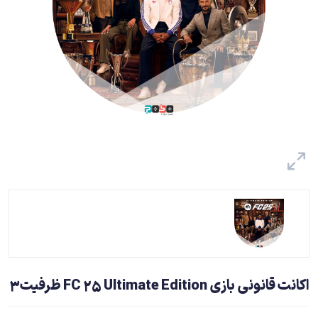
اکانت قانونی بازی FC 25 Ultimate Edition ظرفیت3