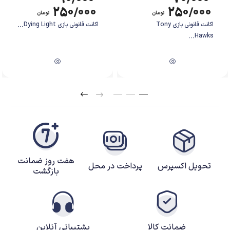
۲۵۰/۰۰۰
۲۵۰/۰۰۰
تومان
تومان
اکانت قانونی بازی Tony
اکانت قانونی بازی Dying Light...
Hawks...
هفت روز ضمانت
تحویل اکسپرس
پرداخت در محل
بازگشت
ضمانت کالا
پشتیبانی آنلاین