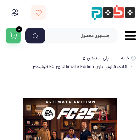
۰
خانه
پلی استیشن ۵
-
- اکانت قانونی بازی FC 25 Ultimate Edition ظرفیت3