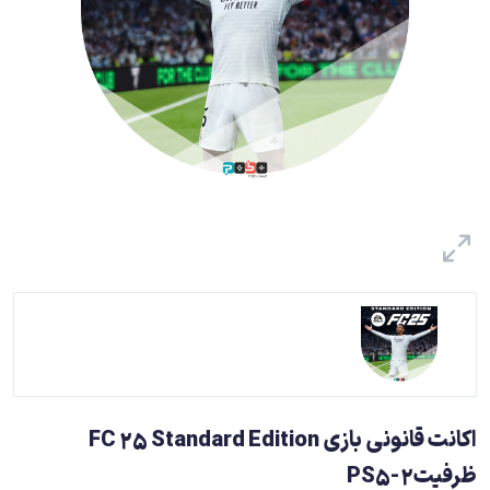
اکانت قانونی بازی FC 25 Standard Edition
ظرفیت2-PS5