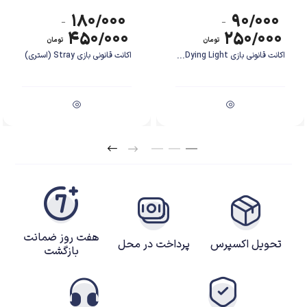
۱۸۰/۰۰۰
۹۰/۰۰۰
–
–
۴۵۰/۰۰۰
۲۵۰/۰۰۰
تومان
تومان
اکانت قانونی بازی Dying Light...
اکانت قانونی بازی Stray (استری)
هفت روز ضمانت
تحویل اکسپرس
پرداخت در محل
بازگشت