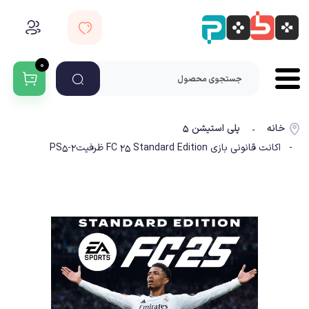
۰
خانه
پلی استیشن ۵
-
- اکانت قانونی بازی FC 25 Standard Edition ظرفیت2-PS5