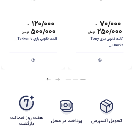
۱۲۰/۰۰۰
۷۰/۰۰۰
–
–
۵۰۰/۰۰۰
۲۵۰/۰۰۰
تومان
تومان
اکانت قانونی بازی Tony
اکانت قانونی بازی Tekken 7...
Hawks...
هفت روز ضمانت
تحویل اکسپرس
پرداخت در محل
بازگشت