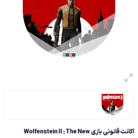
اکانت قانونی بازی Wolfenstein II : The New