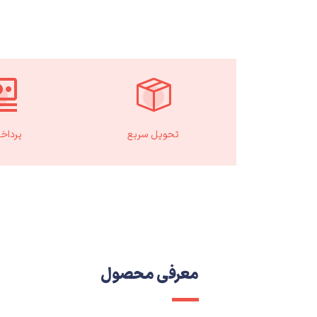
تحویل سریع
پرداخ
معرفی محصول