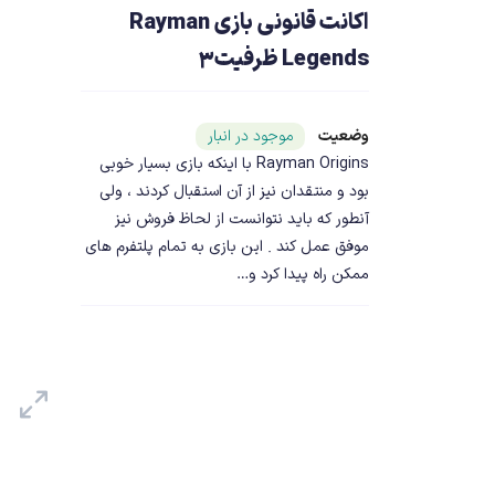
اکانت قانونی بازی Rayman
Legends ظرفیت3
وضعیت
شناسه محصول ۲۳۷۶۱
موجود در انبار
Rayman Origins با اینکه بازی بسیار خوبی
بود و منتقدان نیز از آن استقبال کردند ، ولی
آنطور که باید نتوانست از لحاظ فروش نیز
موفق عمل کند . این بازی به تمام پلتفرم های
ممکن راه پیدا کرد و…