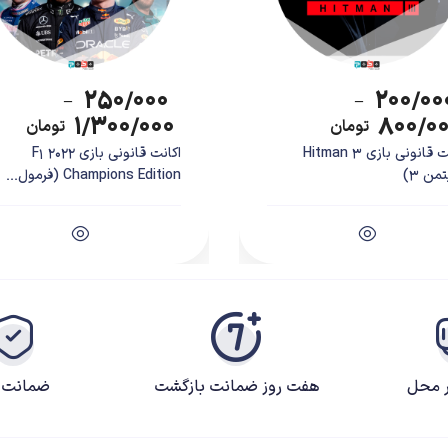
۲۵۰/۰۰۰
۲۰۰/۰۰
–
–
۱/۳۰۰/۰۰۰
۸۰۰/۰
تومان
تومان
اکانت قانونی بازی Hitman 3
اکانت قانونی بازی F1 2022
من 3)
Champions Edition (فرمول...
ر محل
هفت روز ضمانت بازگشت
ضمانت ک