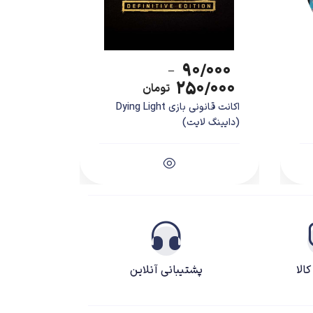
۹۰/۰۰۰
–
۲۵۰/۰۰۰
تومان
اکانت قانونی بازی Dying Light
(دایینگ لایت)
الا
پشتیبانی آنلاین