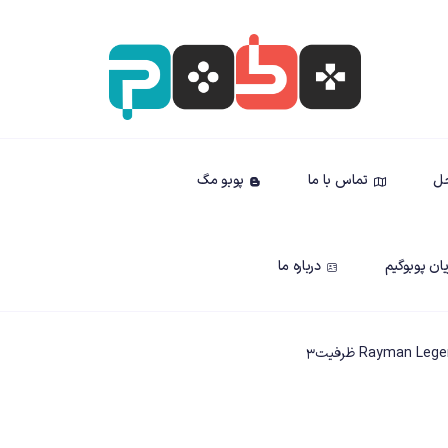
حل
تماس با ما
پوبو مگ
ان پوبوگیم
درباره ما