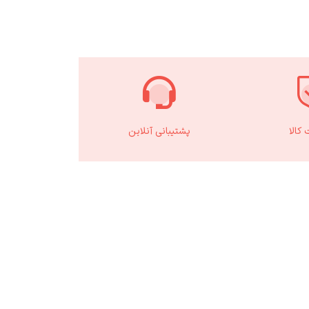
کالا
پشتیبانی آنلاین