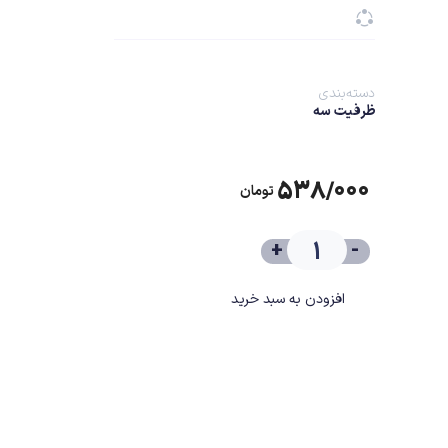
دسته‌بندی
ظرفیت سه
۵۳۸/۰۰۰
تومان
+
-
افزودن به سبد خرید