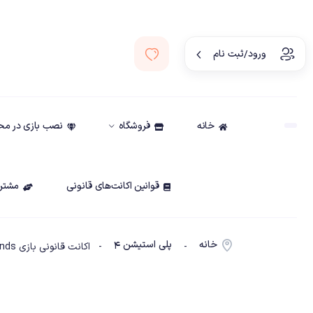
ورود/ثبت نام
خانه
فروشگاه
نصب بازی در م
قوانین اکانت‌های قانونی
مشتری
خانه
پلی استیشن ۴
-
- اکانت قانونی بازی Rayman Legends ظرفیت3