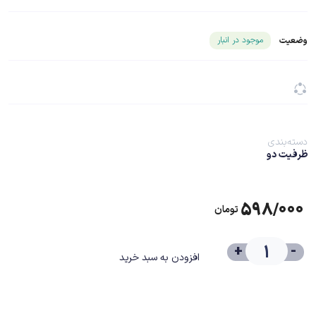
شناسه محصول ۲۲۹۷۱
موجود در انبار
وضعیت
دسته‌بندی
ظرفیت دو
۵۹۸/۰۰۰
تومان
+
-
افزودن به سبد خرید