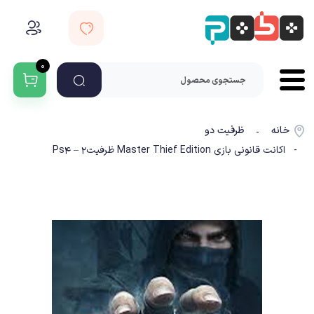
۰
خانه
ظرفیت دو
-
- اکانت قانونی بازی Master Thief Edition ظرفیت2 – Ps4