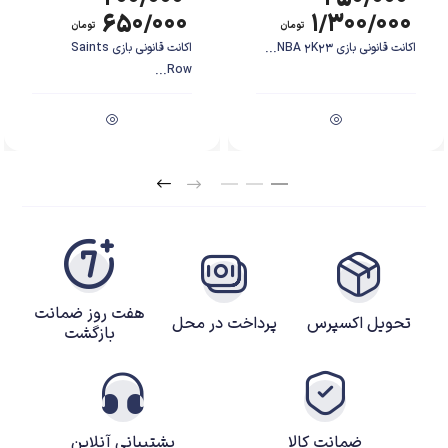
۶۵۰/۰۰۰
۱/۳۰۰/۰۰۰
تومان
تومان
اکانت قانونی بازی NBA 2K23...
اکانت قانونی بازی Saints
Row...
هفت روز ضمانت
تحویل اکسپرس
پرداخت در محل
بازگشت
ضمانت کالا
پشتیبانی آنلاین