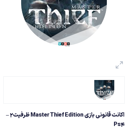
اکانت قانونی بازی Master Thief Edition ظرفیت2 –
Ps4