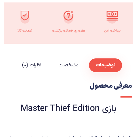
پرداخت امن
هفت روز ضمانت بازگشت
ضمانت کالا
توضیحات
مشخصات
نظرات (۰)
معرفی محصول
بازی Master Thief Edition