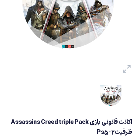
اکانت قانونی بازی Assassins Creed triple Pack
ظرفیت2-Ps5