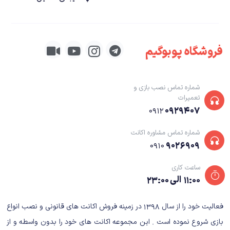
فروشگاه پوبوگیم
شماره تماس نصب بازی و
تعمیرات
۰۹۲۹۴۰۷
۰۹۱۲
شماره تماس مشاوره اکانت
۹۰۲۶۹۰۹
۰۹۱۰
ساعت کاری
۱۱:۰۰ الی ۲۳:۰۰
Assassins Creed
فعالیت خود را از سال ۱۳۹۸ در زمینه فروش اکانت های قانونی و نصب انواع
داستان بازی Assassins Creed Unity
بازی شروع نموده است . این مجموعه اکانت های خود را بدون واسطه و از