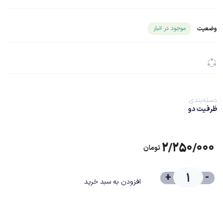
شناسه محصول ۲۳۵۶۵
موجود در انبار
وضعیت
دسته‌بندی
ظرفیت دو
۲/۲۵۰/۰۰۰
تومان
+
-
افزودن به سبد خرید