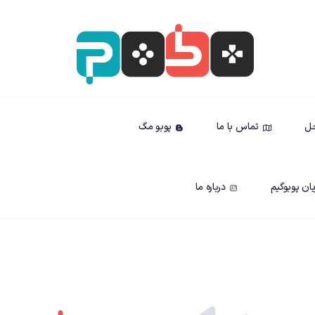
حل
تماس با ما
پوبو مگ
ان پوبوگیم
درباره ما