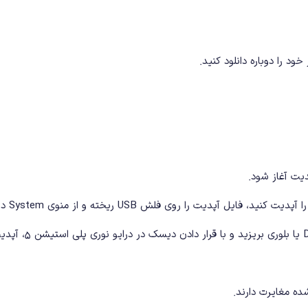
خود را دوباره دانلود کنید.