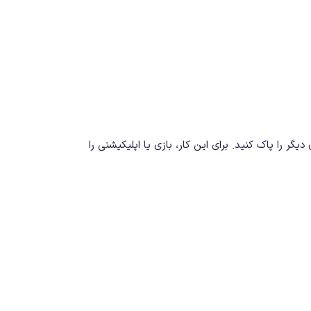
 ناچار باید اپلیکیشن‌های دیگر را پاک کنید. برای این کار، بازی یا اپلیکیشنی را