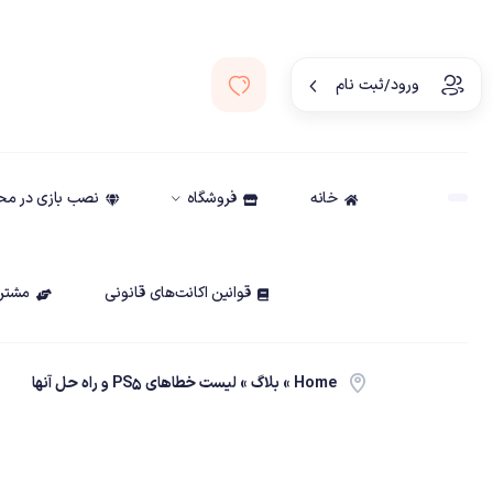
ورود/ثبت نام
خانه
فروشگاه
نصب بازی در م
قوانین اکانت‌های قانونی
مشتری
Home
»
بلاگ
»
لیست خطاهای PS5 و راه حل آنها