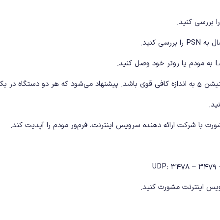
ویس اینترنت مشورت کنید.