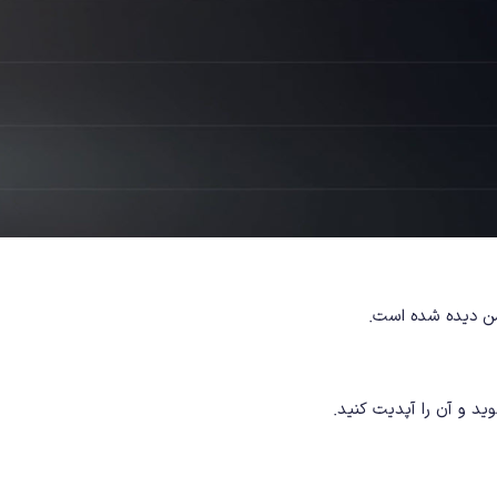
شن دیده شده است.