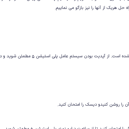
ت بودن سیستم عامل پلی استیشن ۵ مطمئن شوید و دوباره تلاش کنید.