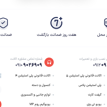
ر محل
هفت روز ضمانت بازگشت
ضمانت ک
 نصب بازی و تعمیرات
شماره تماس مشاوره اکانت
۹۰۲۶۹۰۹
۰۹
۰۹۱۰
۰۹۱۲
اکانت قانونی پلی استیشن ۵
اکانت قانونی پلی استیشن ۴
پلی استیشن پلاس
کنسول و دسته
گیفت کارت
لوازم جانبی و اکسسوری
پوبو تی وی
پوبوگیم روم VIP