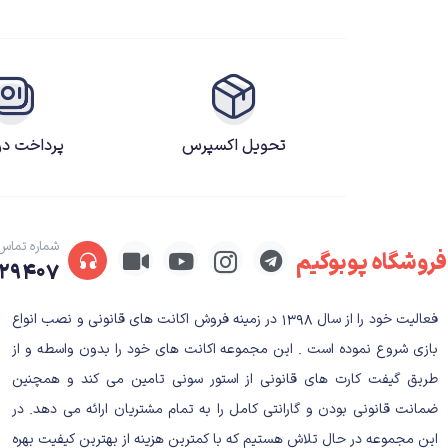
تحویل اکسپرس
پرداخت د
شماره تماس
فروشگاه پوبوگیم
۲۹۴۰۷
فعالیت خود را از سال ۱۳۹۸ در زمینه فروش اکانت های قانونی و نصب انواع
بازی شروع نموده است . این مجموعه اکانت های خود را بدون واسطه و از
طریق گیفت کارت های قانونی از استور سونی تامین می کند و همچنین
ضمانت قانونی بودن و گارانتی کامل را به تمام مشتریان ارائه می دهد. در
این مجموعه در حال تلاش هستیم که با کمترین هزینه از بهترین کیفیت بهره