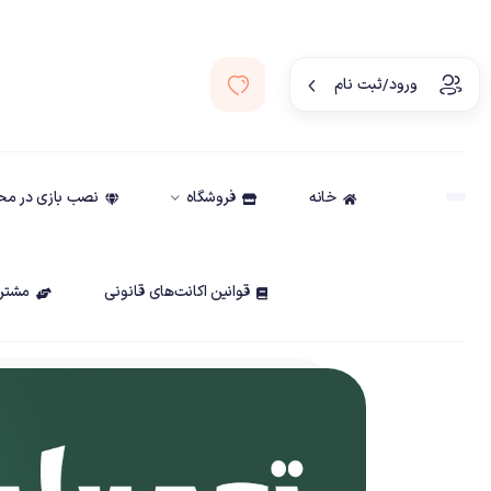
ورود/ثبت نام
خانه
فروشگاه
نصب بازی در م
قوانین اکانت‌های قانونی
مشتری