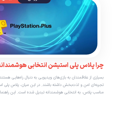
چرا پلاس پلی استیشن انتخابی هوشمندانه ت
بسیاری از علاقمندان به بازی‌های ویدیویی به دنبال راه‌هایی هست
تجربه‌ای امن و لذت‌بخش داشته باشند. در این میان، پلاس پلی اس
مناسب پلاس، به انتخابی هوشمندانه تبدیل شده است. این راهنما از