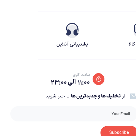
الا
پشتیبانی آنلاین
ساعت کاری
۱۱:۰۰ الی ۲۳:۰۰
از
تخفیف ها و جدیدترین ها
با خبر شوید
Subscribe