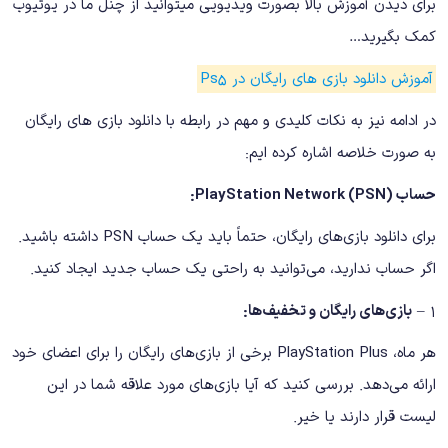
برای دیدن آموزش بالا بصورت ویدیویی میتوانید از چنل ما در یوتیوب
کمک بگیرید…
آموزش دانلود بازی های رایگان در Ps5
در ادامه نیز به نکات کلیدی و مهم در رابطه با دانلود بازی های رایگان
به صورت خلاصه اشاره کرده ایم:
حساب PlayStation Network (PSN):
برای دانلود بازی‌های رایگان، حتماً باید یک حساب PSN داشته باشید.
اگر حساب ندارید، می‌توانید به راحتی یک حساب جدید ایجاد کنید.
۱ –
بازی‌های رایگان و تخفیف‌ها:
هر ماه، PlayStation Plus برخی از بازی‌های رایگان را برای اعضای خود
ارائه می‌دهد. بررسی کنید که آیا بازی‌های مورد علاقه شما در این
لیست قرار دارند یا خیر.