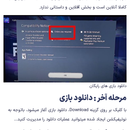
کاملا آنلاین است و بخش آفلاین و داستانی ندارد.
دانلود بازی های رایگان
مرحله آخر : دانلود بازی
با کلیک بر روی گزینه Download، دانلود بازی آغاز میشود، باتوجه به
نوتیفیکشن ایجاد شده میتوانید عملیات دانلود را مدیریت کنید…