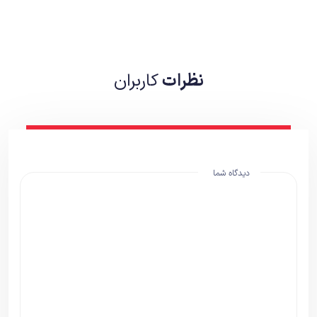
نظرات
کاربران
دیدگاه شما