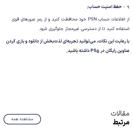
۹ –
حفظ امنیت حساب:
از اطلاعات حساب PSN خود محافظت کنید و از رمز عبورهای قوی
استفاده کنید تا از دسترسی غیرمجاز جلوگیری شود.
با رعایت این نکات، می‌توانید تجربه‌ای لذت‌بخش از دانلود و بازی کردن
عناوین رایگان در PS5 داشته باشید.
مقالات
مشاهده همه
مرتبط