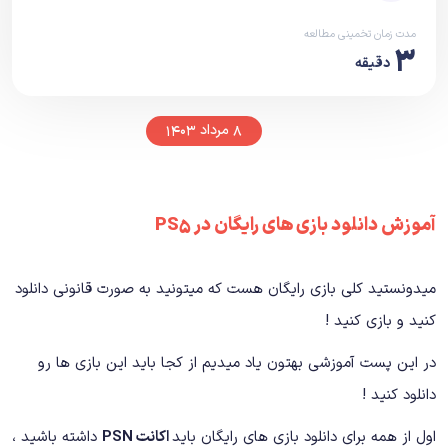
مدت زمان تخمینی مطالعه
۳
دقیقه
۸ مرداد ۱۴۰۳
آموزش دانلود بازی های رایگان در PS5
میدونستید کلی بازی رایگان هست که میتونید به صورت قانونی دانلود
کنید و بازی کنید !
در این پست آموزشی بهتون یاد میدیم از کجا باید این بازی ها رو
دانلود کنید !
اول از همه برای دانلود بازی های رایگان باید
اکانت PSN
داشته باشید ،