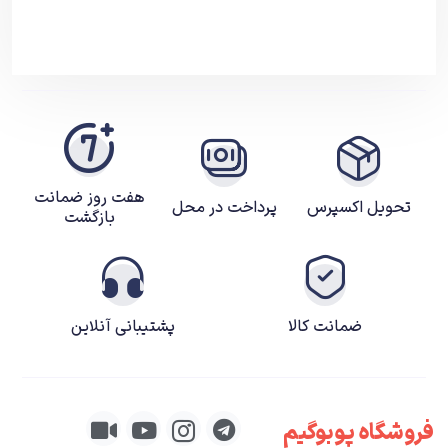
هفت روز ضمانت
تحویل اکسپرس
پرداخت در محل
بازگشت
ضمانت کالا
پشتیبانی آنلاین
فروشگاه پوبوگیم