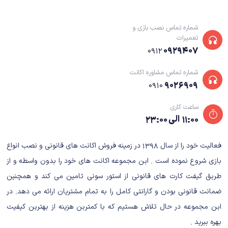
شماره تماس نصب بازی و
تعمیرات
۰۹۲۹۴۰۷
۰۹۱۲
شماره تماس مشاوره اکانت
۹۰۲۶۹۰۹
۰۹۱۰
ساعت کاری
۱۱:۰۰ الی ۲۳:۰۰
فعالیت خود را از سال ۱۳۹۸ در زمینه فروش اکانت های قانونی و نصب انواع
بازی شروع نموده است . این مجموعه اکانت های خود را بدون واسطه و از
طریق گیفت کارت های قانونی از استور سونی تامین می کند و همچنین
ضمانت قانونی بودن و گارانتی کامل را به تمام مشتریان ارائه می دهد. در
این مجموعه در حال تلاش هستیم که با کمترین هزینه از بهترین کیفیت
بهره ببرید .