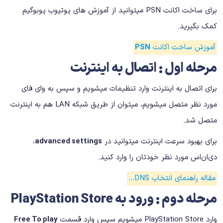
برای ساخت اکانت PSN میتوانید از آموزش های یوتیوب پوبوگیم
کمک بگیرید.
آموزش ساخت اکانت
PSN
مرحله اول : اتصال به اینترنت
برای اتصال به اینترنت وارد تنظیمات میشویم و سپس به وای فای
مورد نظر متصل میشویم، میتوان از طریق شبکه LAN هم به اینترنت
متصل شد.
برای بهبود سرعت اینترنت میتوانید در
advanced settings
،
دی‌ان‌اس مورد نظر خودتان را وارد کنید.
مقاله راهنمای انتخاب DNS…
مرحله دوم : ورود به PlayStation Store
وارد PlayStation Store میشویم سپس وارد قسمت
Free To play