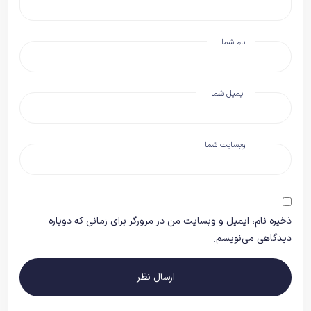
نام شما
ایمیل شما
وبسایت شما
ذخیره نام، ایمیل و وبسایت من در مرورگر برای زمانی که دوباره
دیدگاهی می‌نویسم.
ارسال نظر