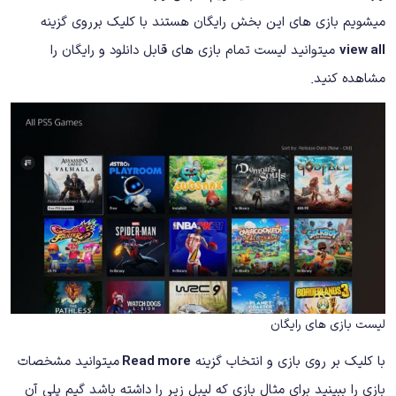
میشویم بازی های این بخش رایگان هستند با کلیک برروی گزینه
view all
میتوانید لیست تمام بازی های قابل دانلود و رایگان را
مشاهده کنید.
لیست بازی های رایگان
با کلیک بر روی بازی و انتخاب گزینه
Read more
میتوانید مشخصات
بازی را ببینید برای مثال بازی که لیبل زیر را داشته باشد گیم پلی آن