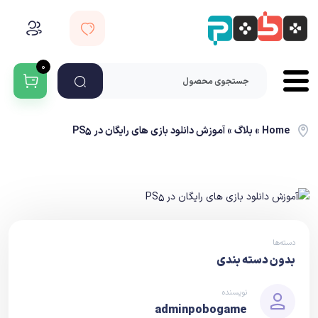
۰
Home
»
بلاگ
»
آموزش دانلود بازی های رایگان در PS5
دسته‌ها
بدون دسته بندی
نویسنده
adminpobogame