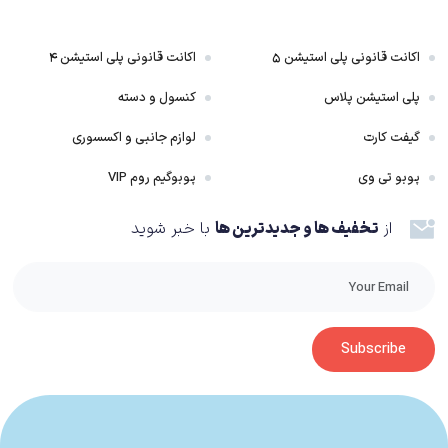
اکانت قانونی پلی استیشن ۵
اکانت قانونی پلی استیشن ۴
پلی استیشن پلاس
کنسول و دسته
گیفت کارت
لوازم جانبی و اکسسوری
پوبو تی وی
پوبوگیم روم VIP
از
تخفیف ها و جدیدترین ها
با خبر شوید
Subscribe