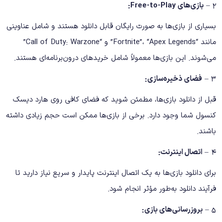
۲ –
بازی‌های Free-to-Play:
بسیاری از بازی‌ها به صورت رایگان قابل دانلود هستند و شامل عناوینی
مانند “Fortnite”، “Apex Legends” و “Call of Duty: Warzone”
می‌شوند. این بازی‌ها معمولاً شامل خریدهای درون‌برنامه‌ای هستند.
۳ –
فضای ذخیره‌سازی:
قبل از دانلود بازی‌ها، مطمئن شوید که فضای کافی روی هارد دیسک
کنسول شما وجود دارد. برخی از بازی‌ها ممکن است حجم زیادی داشته
باشند.
۴ –
اتصال اینترنت:
برای دانلود بازی‌ها به یک اتصال اینترنت پایدار و سریع نیاز دارید تا
فرآیند دانلود به‌طور مؤثر انجام شود.
۵ –
بروزرسانی‌های بازی: