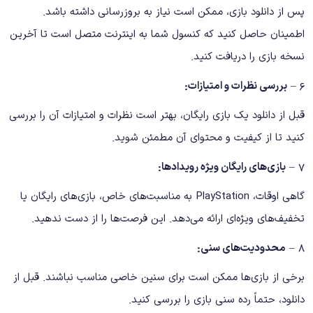
پس از دانلود بازی، ممکن است نیاز به بروزرسانی داشته باشد.
اطمینان حاصل کنید که کنسول شما به اینترنت متصل است تا آخرین
نسخه بازی را دریافت کنید.
۶ –
بررسی نظرات و امتیازات:
قبل از دانلود یک بازی رایگان، بهتر است نظرات و امتیازات آن را بررسی
کنید تا از کیفیت و محتوای آن مطمئن شوید.
۷ –
بازی‌های رایگان ویژه رویدادها:
گاهی اوقات، PlayStation به مناسبت‌های خاص، بازی‌های رایگان یا
تخفیف‌های ویژه‌ای ارائه می‌دهد. این فرصت‌ها را از دست ندهید.
۸ –
محدودیت‌های سنی:
برخی از بازی‌ها ممکن است برای سنین خاصی مناسب نباشند. قبل از
دانلود، حتماً رده سنی بازی را بررسی کنید.