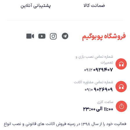
ضمانت کالا
پشتیبانی آنلاین
فروشگاه پوبوگیم
شماره تماس نصب بازی و
تعمیرات
۰۹۲۹۴۰۷
۰۹۱۲
شماره تماس مشاوره اکانت
۹۰۲۶۹۰۹
۰۹۱۰
ساعت کاری
۱۱:۰۰ الی ۲۳:۰۰
فعالیت خود را از سال ۱۳۹۸ در زمینه فروش اکانت های قانونی و نصب انواع