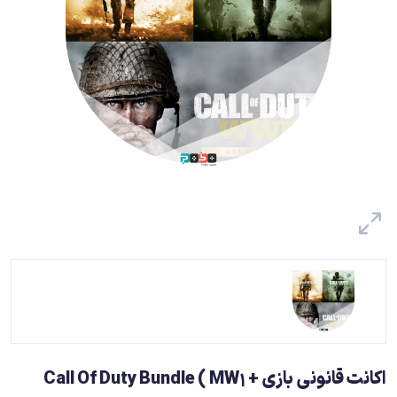
اکانت قانونی بازی Call Of Duty Bundle ( MW1 +