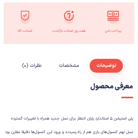
پرداخت امن
هفت روز ضمانت بازگشت
ضمانت کالا
توضیحات
مشخصات
نظرات (۰)
معرفی محصول
پلی استیشن ۵ استاندارد پایان انتظار برای نسل جدید همراه با تغییرات گسترده
نسل نهم کنسول‌های بازی هم از راه رسیدند و ورود این کنسول‌ها دقیقا مقارن بود