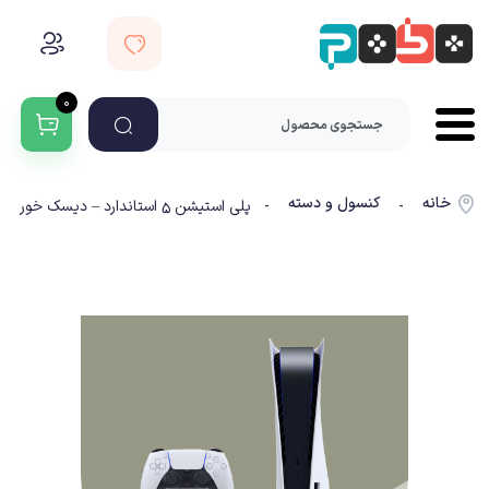
۰
خانه
کنسول و دسته
-
- پلی استیشن ۵ استاندارد – دیسک خور