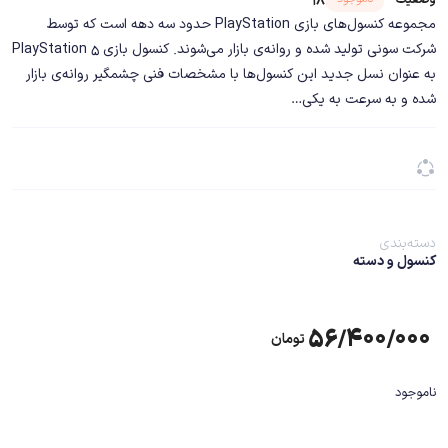
مجموعه کنسول‌های بازی PlayStation حدود سه دهه است که توسط
شرکت سونی تولید شده و روانه‌ی بازار می‌شوند. کنسول بازی PlayStation 5
به عنوان نسل جدید این کنسول‌ها با مشخصات فنی چشمگیر روانه‌ی بازار
شده و به سرعت به یکی…
دسته‌بندی
کنسول و دسته
۵۶/۴۰۰/۰۰۰
تومان
ناموجود