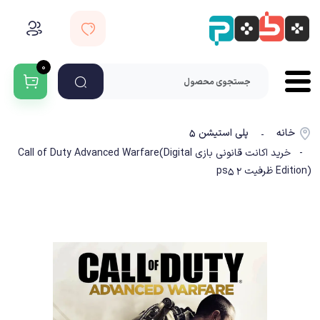
۰
خانه
پلی استیشن ۵
-
- خرید اکانت قانونی بازی Call of Duty Advanced Warfare(Digital
Edition) ظرفیت 2 ps5