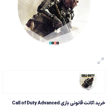
خرید اکانت قانونی بازی Call of Duty Advanced