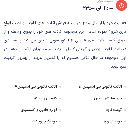
ساعت کاری
۱۱:۰۰ الی ۲۳:۰۰
فعالیت خود را از سال ۱۳۹۸ در زمینه فروش اکانت های قانونی و نصب انواع
بازی شروع نموده است . این مجموعه اکانت های خود را بدون واسطه و از
طریق گیفت کارت های قانونی از استور سونی تامین می کند و همچنین
ضمانت قانونی بودن و گارانتی کامل را به تمام مشتریان ارائه می دهد. در
این مجموعه در حال تلاش هستیم که با کمترین هزینه از بهترین کیفیت
بهره ببرید .
اکانت قانونی پلی استیشن ۵
اکانت قانونی پلی استیشن ۴
پلی استیشن پلاس
کنسول و دسته
گیفت کارت
لوازم جانبی و اکسسوری
پوبو تی وی
پوبوگیم روم VIP