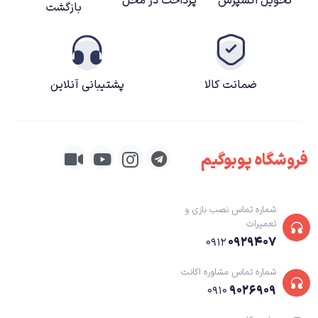
تحویل اکسپرس
پرداخت در محل
بازگشت
ضمانت کالا
پشتیبانی آنلاین
فروشگاه پوبوگیم
شماره تماس نصب بازی و
تعمیرات
۰۹۲۹۴۰۷
۰۹۱۲
شماره تماس مشاوره اکانت
۹۰۲۶۹۰۹
۰۹۱۰