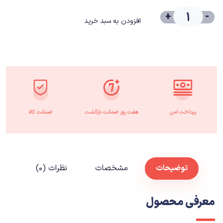
+
-
افزودن به سبد خرید
پرداخت امن
هفت روز ضمانت بازگشت
ضمانت کالا
توضیحات
مشخصات
نظرات (۰)
معرفی محصول