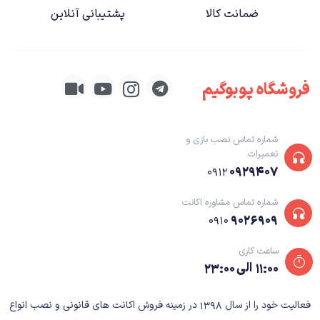
ضمانت کالا
پشتیبانی آنلاین
فروشگاه پوبوگیم
شماره تماس نصب بازی و
تعمیرات
۰۹۲۹۴۰۷
۰۹۱۲
شماره تماس مشاوره اکانت
۹۰۲۶۹۰۹
۰۹۱۰
ساعت کاری
۱۱:۰۰ الی ۲۳:۰۰
فعالیت خود را از سال ۱۳۹۸ در زمینه فروش اکانت های قانونی و نصب انواع