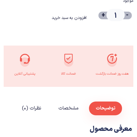
موجود
+
-
افزودن به سبد خرید
هفت روز ضمانت بازگشت
ضمانت کالا
پشتیبانی آنلاین
توضیحات
مشخصات
نظرات (۰)
معرفی محصول