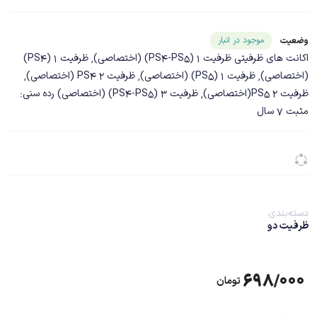
شناسه محصول ۱۹۶۳۷
موجود در انبار
وضعیت
اکانت های ظرفیتی ظرفیت 1 (PS4-PS5) (اختصاصی), ظرفیت 1 (PS4)
(اختصاصی), ظرفیت 1 (PS5) (اختصاصی), ظرفیت 2 PS4 (اختصاصی),
ظرفیت 2 PS5(اختصاصی), ظرفیت 3 (PS4-PS5) (اختصاصی) رده سنی:
مثبت 7 سال
دسته‌بندی
ظرفیت دو
۶۹۸/۰۰۰
تومان