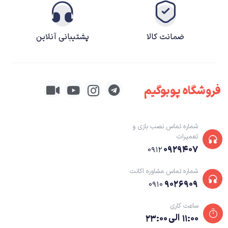
ضمانت کالا
پشتیبانی آنلاین
فروشگاه پوبوگیم
شماره تماس نصب بازی و
تعمیرات
۰۹۲۹۴۰۷
۰۹۱۲
شماره تماس مشاوره اکانت
۹۰۲۶۹۰۹
۰۹۱۰
ساعت کاری
۱۱:۰۰ الی ۲۳:۰۰