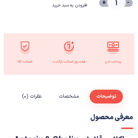
+
-
افزودن به سبد خرید
پرداخت امن
هفت روز ضمانت بازگشت
ضمانت کالا
توضیحات
مشخصات
نظرات (۰)
معرفی محصول