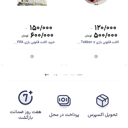
۱۵۰/۰۰۰
۱۲۰/۰۰۰
–
–
۶۰۰/۰۰۰
۵۰۰/۰۰۰
تومان
تومان
اکانت قانونی بازی Tekken 7...
خرید اکانت قانونی بازی FIFA...
هفت روز ضمانت
تحویل اکسپرس
پرداخت در محل
بازگشت