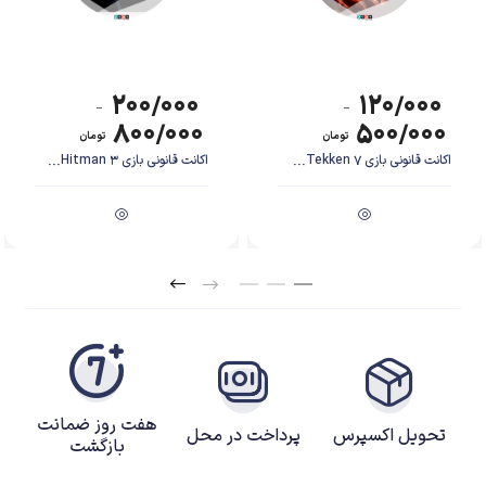
۲۰۰/۰۰۰
۱۲۰/۰۰۰
–
–
۸۰۰/۰۰۰
۵۰۰/۰۰۰
تومان
تومان
اکانت قانونی بازی Tekken 7...
اکانت قانونی بازی Hitman 3...
هفت روز ضمانت
تحویل اکسپرس
پرداخت در محل
بازگشت