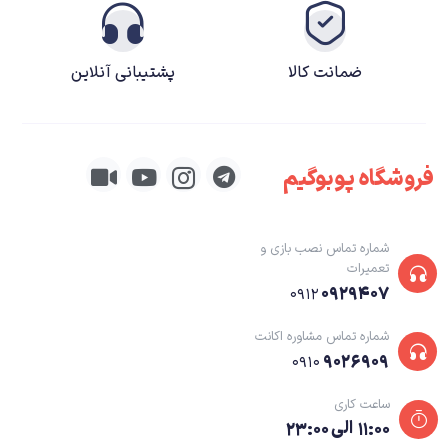
ضمانت کالا
پشتیبانی آنلاین
فروشگاه پوبوگیم
شماره تماس نصب بازی و
تعمیرات
۰۹۲۹۴۰۷
۰۹۱۲
شماره تماس مشاوره اکانت
۹۰۲۶۹۰۹
۰۹۱۰
ساعت کاری
۱۱:۰۰ الی ۲۳:۰۰