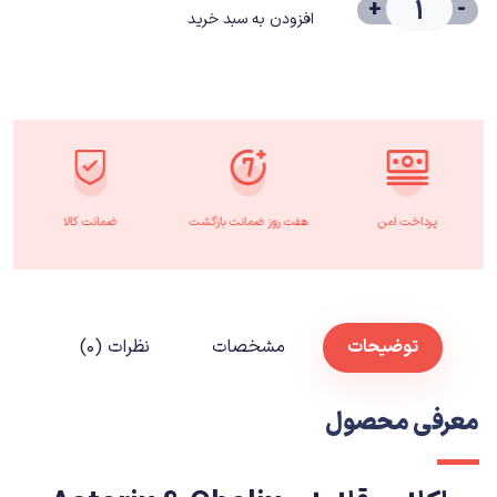
+
-
افزودن به سبد خرید
پرداخت امن
هفت روز ضمانت بازگشت
ضمانت کالا
توضیحات
مشخصات
نظرات (۰)
معرفی محصول