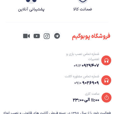
ضمانت کالا
پشتیبانی آنلاین
فروشگاه پوبوگیم
شماره تماس نصب بازی و
تعمیرات
۰۹۲۹۴۰۷
۰۹۱۲
شماره تماس مشاوره اکانت
۹۰۲۶۹۰۹
۰۹۱۰
ساعت کاری
۱۱:۰۰ الی ۲۳:۰۰
فعالیت خود را از سال ۱۳۹۸ در زمینه فروش اکانت های قانونی و نصب انواع
Anno1800