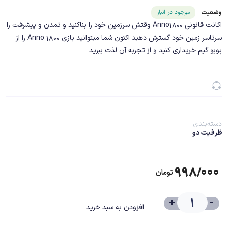
شناسه محصول ۲۰۲۵۷
موجود در انبار
وضعیت
اکانت قانونی Anno1800 وقتش سرزمین خود را بناکنید و تمدن و پیشرفت را
سرتاسر زمین خود گسترش دهید اکنون شما میتوانید بازی Anno 1800 را از
پوبو گیم خریداری کنید و از تجربه آن لذت ببرید
دسته‌بندی
ظرفیت دو
۹۹۸/۰۰۰
تومان
+
-
افزودن به سبد خرید