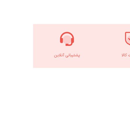
کالا
پشتیبانی آنلاین