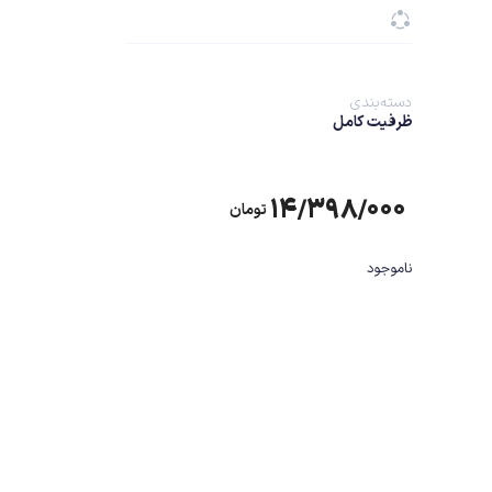
دسته‌بندی
ظرفیت کامل
۱۴/۳۹۸/۰۰۰
تومان
ناموجود