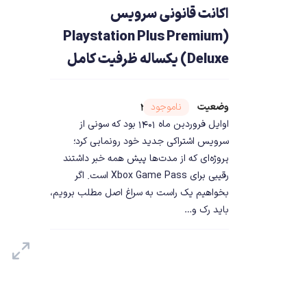
اکانت قانونی سرویس
(Playstation Plus Premium
(Deluxe یکساله ظرفیت کامل
وضعیت
شناسه محصول ۲۵۰۶۶
ناموجود
اوایل فروردین ماه 1401 بود که سونی از
سرویس اشتراکی جدید خود رونمایی کرد؛
پروژه‌ای که از مدت‌ها پیش همه خبر داشتند
رقیبی برای Xbox Game Pass است. اگر
بخواهیم یک راست به سراغ اصل مطلب برویم،
باید رک و…