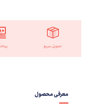
تحویل سریع
پرداخ
معرفی محصول