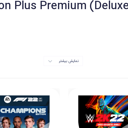
نمایش بیشتر