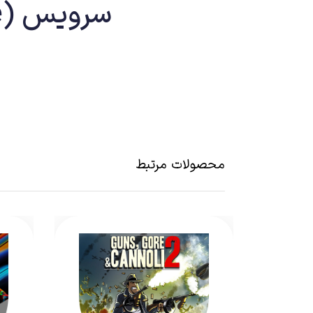
سرویس (Playstation Plus Premium (Deluxe
محصولات مرتبط