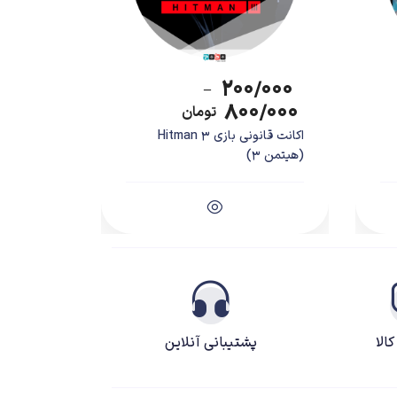
۲۰۰/۰۰۰
–
۸۰۰/۰۰۰
تومان
اکانت قانونی بازی Hitman 3
(هیتمن 3)
الا
پشتیبانی آنلاین