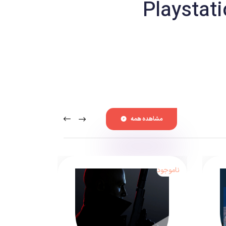
مشاهده همه
ناموجود