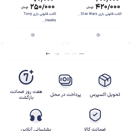
۲۵۰/۰۰۰
۴۲۰/۰۰۰
تومان
تومان
اکانت قانونی بازی Star Wars...
اکانت قانونی بازی Tony
Hawks...
هفت روز ضمانت
تحویل اکسپرس
پرداخت در محل
بازگشت
ضمانت کالا
پشتیبانی آنلاین