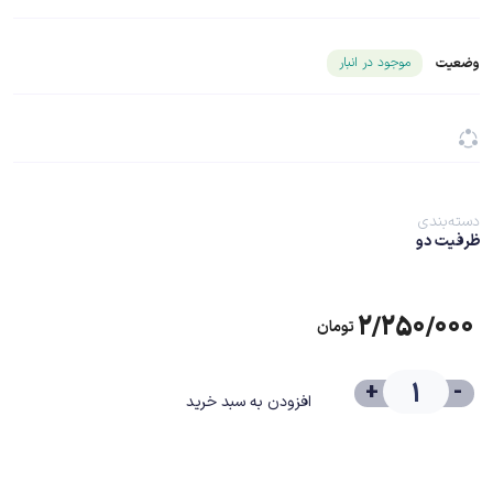
شناسه محصول ۲۵۴۸۸
موجود در انبار
وضعیت
دسته‌بندی
ظرفیت دو
۲/۲۵۰/۰۰۰
تومان
+
-
افزودن به سبد خرید