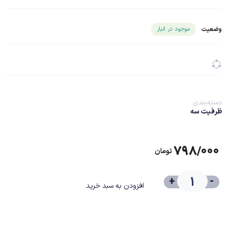
شناسه محصول ۲۴۹۱۴
موجود در انبار
وضعیت
دسته‌بندی
ظرفیت سه
۷۹۸/۰۰۰
تومان
+
-
افزودن به سبد خرید