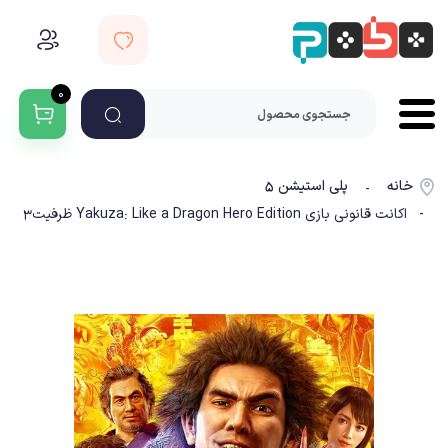
۰
خانه
پلی استیشن ۵
-
- اکانت قانونی بازی Yakuza: Like a Dragon Hero Edition ظرفیت3