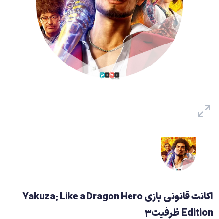
اکانت قانونی بازی Yakuza: Like a Dragon Hero
Edition ظرفیت3