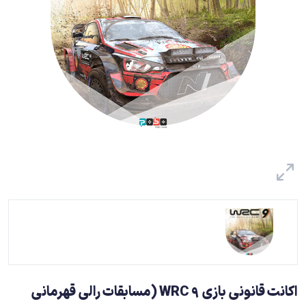
اکانت قانونی بازی WRC 9 (مسابقات رالی قهرمانی