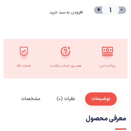
+
-
افزودن به سبد خرید
پرداخت امن
هفت روز ضمانت بازگشت
ضمانت کالا
توضیحات
نظرات (۰)
مشخصات
معرفی محصول