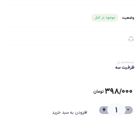
شناسه محصول ۲۱۱۷۱
موجود در انبار
وضعیت
دسته‌بندی
ظرفیت سه
۳۹۸/۰۰۰
تومان
+
-
افزودن به سبد خرید