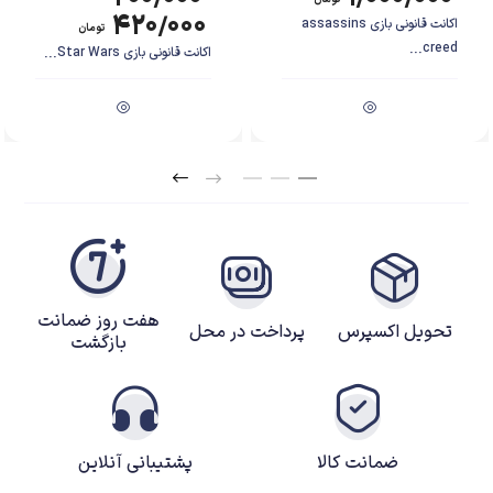
۴۲۰/۰۰۰
اکانت قانونی بازی assassins
تومان
creed...
اکانت قانونی بازی Star Wars...
هفت روز ضمانت
تحویل اکسپرس
پرداخت در محل
بازگشت
ضمانت کالا
پشتیبانی آنلاین