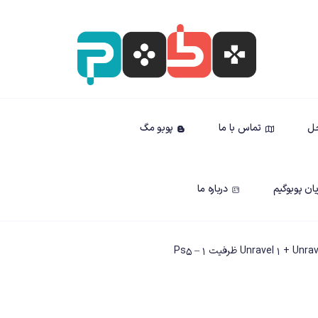
حل
تماس با ما
پوبو مگ
ان پوبوگیم
درباره ما