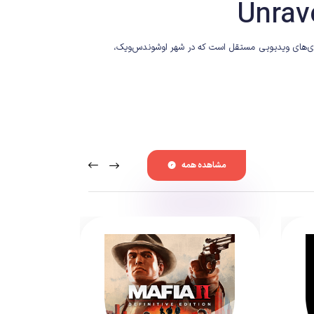
ازی‌های ویدیویی مستقل است که در شهر اوشوندس‌ویک،
مشاهده همه