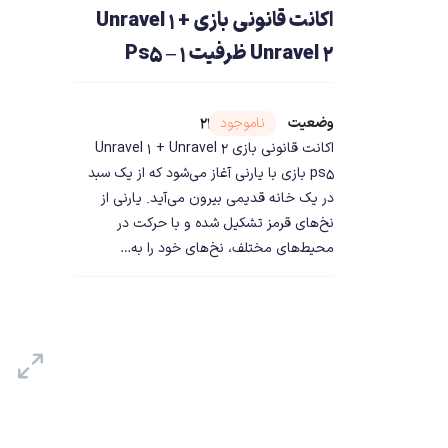
اکانت قانونی بازی Unravel 1 +
Unravel 2 ظرفیت 1 – Ps5
وضعیت
شناسه محصول ۲۳۲۴۳
ناموجود
اکانت قانونی بازی Unravel 1 + Unravel 2
ps5 بازی با یارنی آغاز می‌شود که از یک سبد
در یک خانه قدیمی بیرون می‌آید. یارنی از
نخ‌های قرمز تشکیل شده و با حرکت در
محیط‌های مختلف، نخ‌های خود را به…