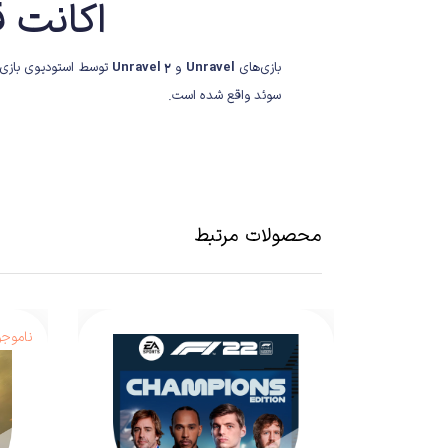
اکانت قانونی با
بازی‌های
Unravel
و
Unravel 2
توسط استودیوی بازی
سوئد واقع شده است.
محصولات مرتبط
ناموجو