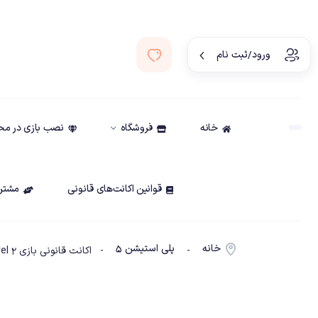
ورود/ثبت نام
خانه
فروشگاه
نصب بازی در م
قوانین اکانت‌های قانونی
مشتری
خانه
پلی استیشن ۵
-
- اکانت قانونی بازی Unravel 1 + Unravel 2 ظرفیت 1 – Ps5