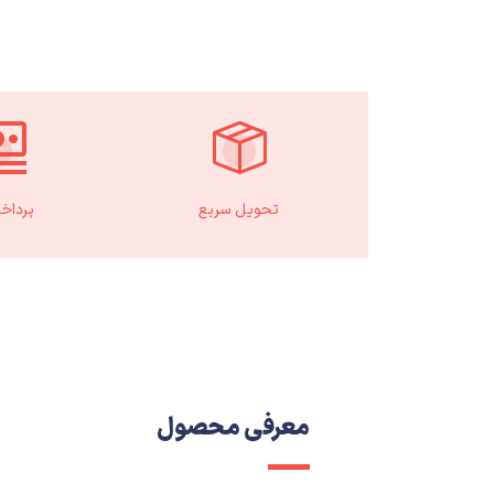
تحویل سریع
پرداخ
معرفی محصول