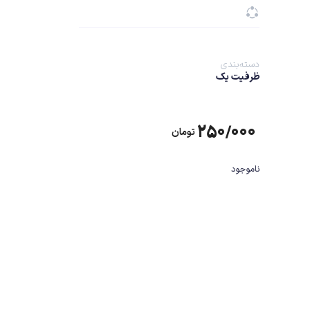
دسته‌بندی
ظرفیت یک
۲۵۰/۰۰۰
تومان
ناموجود