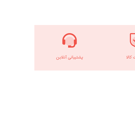
کالا
پشتیبانی آنلاین