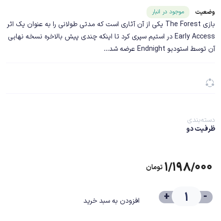
شناسه محصول ۲۳۷۱۱
موجود در انبار
وضعیت
بازی The Forest یکی از آن آثاری است که مدتی طولانی را به عنوان یک اثر
Early Access در استیم سپری کرد تا اینکه چندی پیش بالاخره نسخه نهایی
آن توسط استودیو Endnight عرضه شد…
دسته‌بندی
ظرفیت دو
۱/۱۹۸/۰۰۰
تومان
+
-
افزودن به سبد خرید