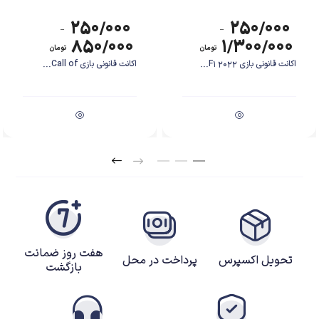
۲۵۰/۰۰۰
۲۵۰/۰۰۰
–
–
۸۵۰/۰۰۰
۱/۳۰۰/۰۰۰
تومان
تومان
اکانت قانونی بازی F1 2022...
اکانت قانونی بازی Call of...
هفت روز ضمانت
تحویل اکسپرس
پرداخت در محل
بازگشت