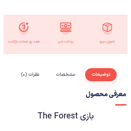
تحویل سریع
پرداخت امن
هفت روز ضمانت بازگشت
توضیحات
مشخصات
نظرات (۰)
معرفی محصول
بازی The Forest