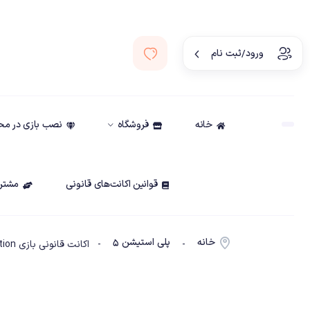
ورود/ثبت نام
خانه
فروشگاه
نصب بازی در م
قوانین اکانت‌های قانونی
مشتری
خانه
پلی استیشن ۵
-
- اکانت قانونی بازی Tekken7 Originals Edition ظرفیت 3