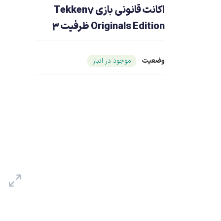
اکانت قانونی بازی Tekken7
Originals Edition ظرفیت 3
وضعیت
شناسه محصول ۲۴۶۱۷
موجود در انبار