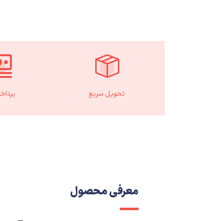
تحویل سریع
پرداخ
معرفی محصول