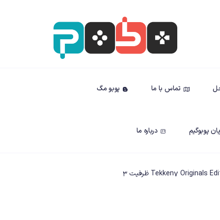
حل
تماس با ما
پوبو مگ
ان پوبوگیم
درباره ما