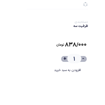
دسته‌بندی
ظرفیت سه
۸۳۸/۰۰۰
تومان
+
-
افزودن به سبد خرید