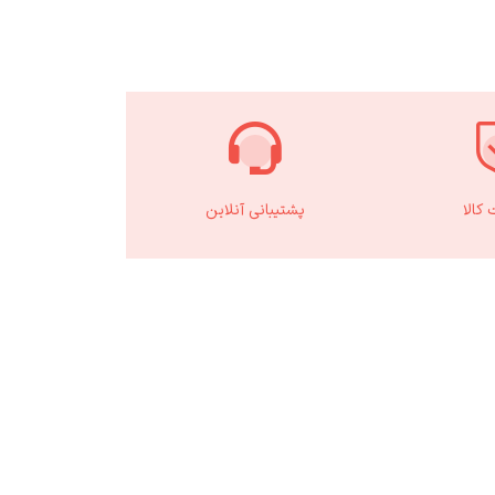
کالا
پشتیبانی آنلاین