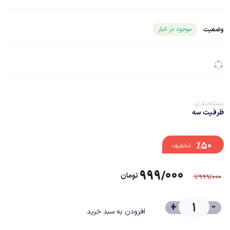
شناسه محصول ۲۶۶۹۷
موجود در انبار
وضعیت
دسته‌بندی
ظرفیت سه
%۵۰
تخفیف
۹۹۹/۰۰۰
تومان
۱/۹۹۹/۰۰۰
+
-
افزودن به سبد خرید