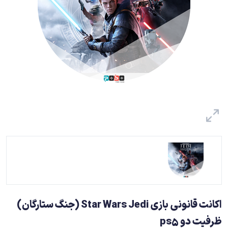
اکانت قانونی بازی Star Wars Jedi (جنگ ستارگان)
ظرفیت دو ps5