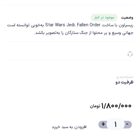
شناسه محصول ۱۹۰۷۴
موجود در انبار
وضعیت
ریسپاون با ساخت Star Wars Jedi: Fallen Order به‌خوبی توانسته است
جهانی وسیع و پر محتوا از جنگ ستارگان را به‌تصویر بکشد.
دسته‌بندی
ظرفیت دو
۱/۸۰۰/۰۰۰
تومان
+
-
افزودن به سبد خرید