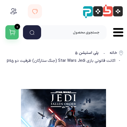
۰
خانه
پلی استیشن ۵
-
- اکانت قانونی بازی Star Wars Jedi (جنگ ستارگان) ظرفیت دو ps5