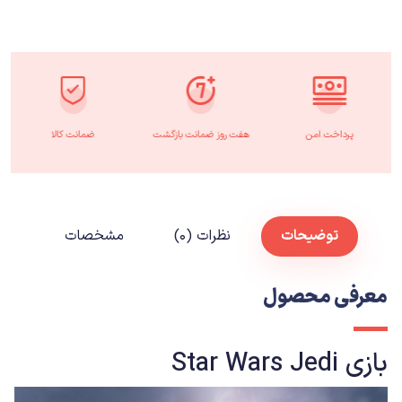
پرداخت امن
هفت روز ضمانت بازگشت
ضمانت کالا
توضیحات
نظرات (۰)
مشخصات
معرفی محصول
بازی
Star Wars Jedi