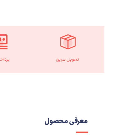
تحویل سریع
پرداخ
معرفی محصول