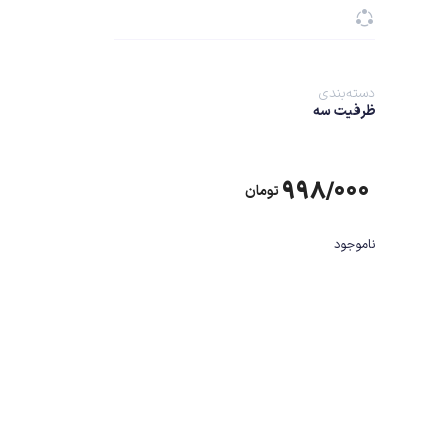
دسته‌بندی
ظرفیت سه
۹۹۸/۰۰۰
تومان
ناموجود