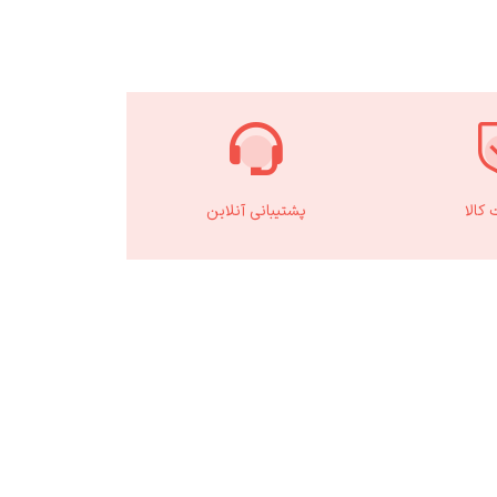
کالا
پشتیبانی آنلاین