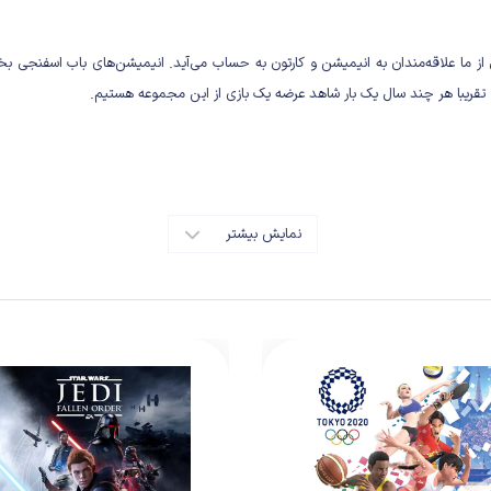
علاقه‌مندان به انیمیشن و کارتون به حساب می‌آید. انیمیشن‌های باب اسفنجی بخش ب
 تقریبا هر چند سال یک بار شاهد عرضه یک بازی از این مجموعه هستیم.
نمایش بیشتر