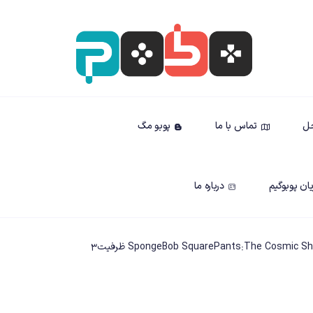
حل
تماس با ما
پوبو مگ
ان پوبوگیم
درباره ما