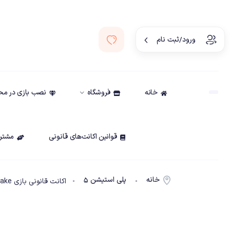
ورود/ثبت نام
خانه
فروشگاه
نصب بازی در م
قوانین اکانت‌های قانونی
مشتری
خانه
پلی استیشن ۵
-
- اکانت قانونی بازی Silent Hill 2 Remake ظرفیت2-PS5