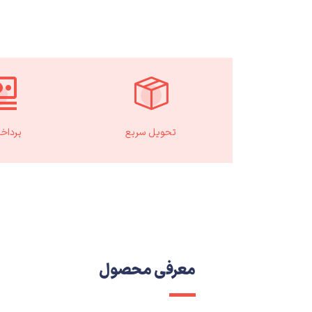
تحویل سریع
پرداخ
معرفی محصول