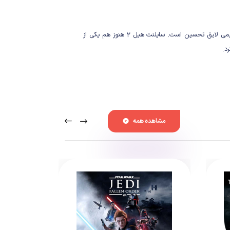
یمی لایق تحسین است.
سایلنت هیل ۲ هنوز هم یکی از
مشاهده همه