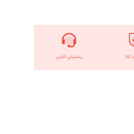
کالا
پشتیبانی آنلاین