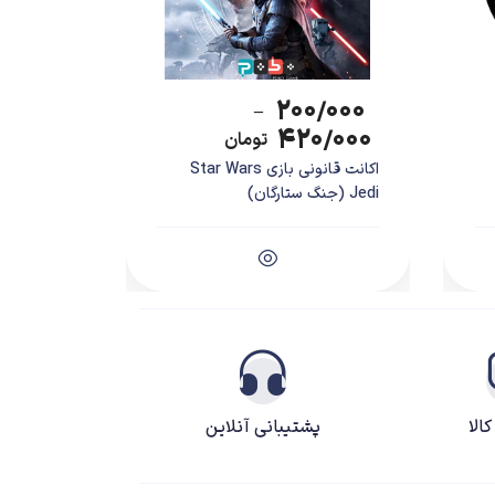
۲۰۰/۰۰۰
–
۴۲۰/۰۰۰
تومان
اکانت قانونی بازی Star Wars
Jedi (جنگ ستارگان)
الا
پشتیبانی آنلاین