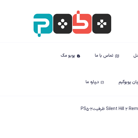
حل
تماس با ما
پوبو مگ
ان پوبوگیم
درباره ما