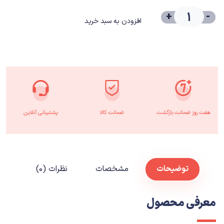
+
-
افزودن به سبد خرید
هفت روز ضمانت بازگشت
ضمانت کالا
پشتیبانی آنلاین
توضیحات
مشخصات
نظرات (۰)
معرفی محصول