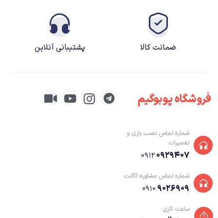
ضمانت کالا
پشتیبانی آنلاین
فروشگاه پوبوگیم
شماره تماس نصب بازی و
تعمیرات
۰۹۲۹۴۰۷
۰۹۱۲
شماره تماس مشاوره اکانت
۹۰۲۶۹۰۹
۰۹۱۰
ساعت کاری