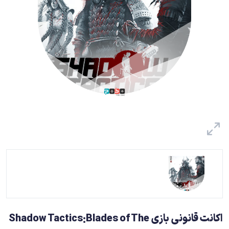
اکانت قانونی بازی Shadow Tactics:Blades of The