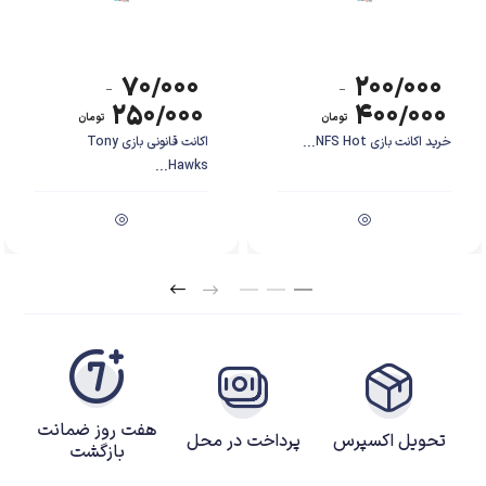
۷۰/۰۰۰
۲۰۰/۰۰۰
–
–
۲۵۰/۰۰۰
۴۰۰/۰۰۰
تومان
تومان
خرید اکانت بازی NFS Hot...
اکانت قانونی بازی Tony
Hawks...
هفت روز ضمانت
تحویل اکسپرس
پرداخت در محل
بازگشت