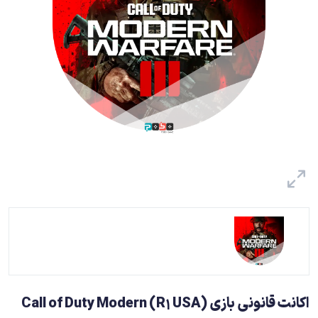
اکانت قانونی بازی (R1 USA) Call of Duty Modern