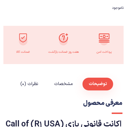
ناموجود
پرداخت امن
هفت روز ضمانت بازگشت
ضمانت کالا
توضیحات
مشخصات
نظرات (۰)
معرفی محصول
اکانت قانونی بازی (R1 USA) Call of