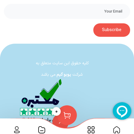
Subscribe
کلیه حقوق این سایت متعلق به
شرکت
پوبو گیم
می باشد
۰