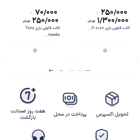
۷۰/۰۰۰
۲۵۰/۰۰۰
–
–
۲۵۰/۰۰۰
۱/۳۰۰/۰۰۰
تومان
تومان
اکانت قانونی بازی F1 2022...
اکانت قانونی بازی Tony
Hawks...
هفت روز ضمانت
تحویل اکسپرس
پرداخت در محل
بازگشت