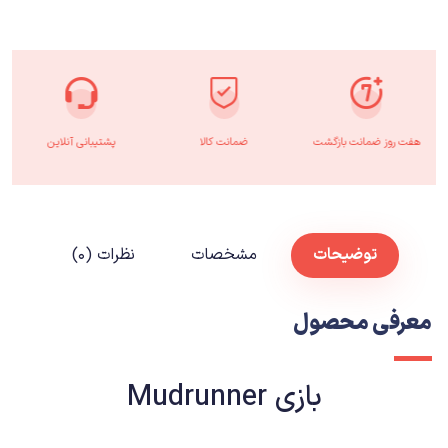
هفت روز ضمانت بازگشت
ضمانت کالا
پشتیبانی آنلاین
توضیحات
مشخصات
نظرات (۰)
معرفی محصول
بازی Mudrunner