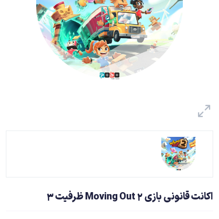
اکانت قانونی بازی Moving Out 2 ظرفیت 3