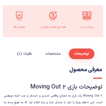
پرداخت امن
هفت روز ضمانت بازگشت
ضمانت کالا
توضیحات
مشخصات
نظرات (۰)
معرفی محصول
توضیحات بازی Moving Out 2
Moving Out 2 یک بازی به معنای واقعی کمدی و خنده‌ار و صد البته دورهمی
است. این اخطار ویژه را باید با صدای بلند و رسا اعلام کرد که به هیچ وجه به