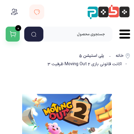
۰
خانه
پلی استیشن ۵
-
- اکانت قانونی بازی Moving Out 2 ظرفیت 3