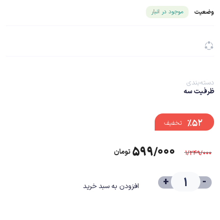
شناسه محصول ۲۶۸۲۸
موجود در انبار
وضعیت
دسته‌بندی
ظرفیت سه
%۵۲
تخفیف
۵۹۹/۰۰۰
تومان
۱/۲۴۹/۰۰۰
+
-
افزودن به سبد خرید