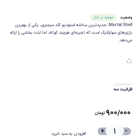
شناسه محصول ۲۵۲۱۴
موجود در انبار
وضعیت
Mortal Shell، جدیدترین ساخته استودیو کلد سیمتری، یکی از بهترین
بازی‌های سولزلایک است که تجربه‌ای هرچند کوتاه، اما لذت بخشی را ارائه
می‌دهد.
دسته‌بندی
ظرفیت سه
۹۰۰/۰۰۰
تومان
+
-
افزودن به سبد خرید