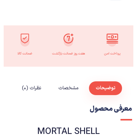
پرداخت امن
هفت روز ضمانت بازگشت
ضمانت کالا
توضیحات
مشخصات
نظرات (۰)
معرفی محصول
MORTAL SHELL