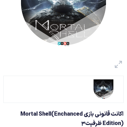
اکانت قانونی بازی Mortal Shell(Enchanced
Edition) ظرفیت3