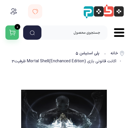
۰
خانه
پلی استیشن ۵
-
- اکانت قانونی بازی Mortal Shell(Enchanced Edition) ظرفیت3