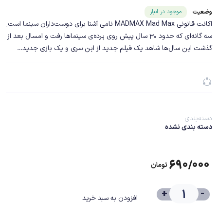
شناسه محصول ۲۱۹۶۹
موجود در انبار
وضعیت
اکانت قانونی MADMAX Mad Max نامی آشنا برای دوست‌داران سینما است.
سه گانه‌ای که حدود ۳۰ سال پیش روی پرده‌ی سینماها رفت و امسال بعد از
گذشت این سال‌ها شاهد یک فیلم جدید از این سری و یک بازی جدید…
دسته‌بندی
دسته بندی نشده
۶۹۰/۰۰۰
تومان
+
-
افزودن به سبد خرید