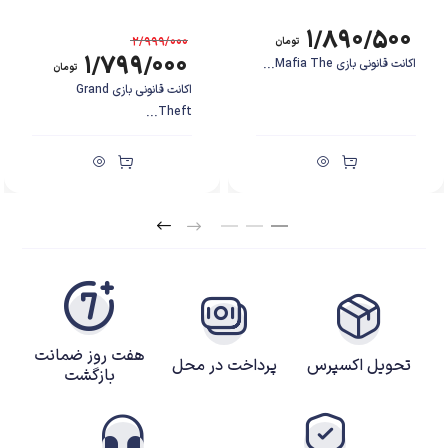
۱/۸۹۰/۵۰۰
۲/۹۹۹/۰۰۰
تومان
۱/۷۹۹/۰۰۰
اکانت قانونی بازی Mafia The...
تومان
اکانت قانونی بازی Grand
Theft...
هفت روز ضمانت
تحویل اکسپرس
پرداخت در محل
بازگشت