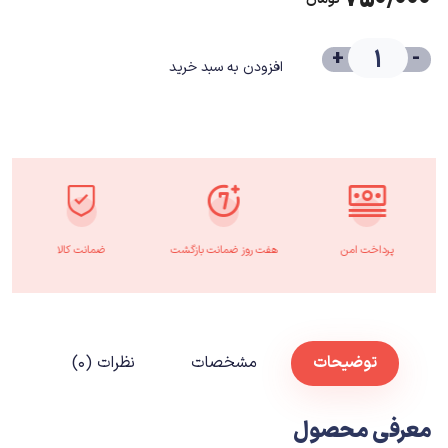
+
-
افزودن به سبد خرید
پرداخت امن
هفت روز ضمانت بازگشت
ضمانت کالا
توضیحات
مشخصات
نظرات (۰)
معرفی محصول