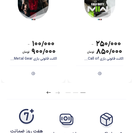
۱۰۰/۰۰۰
۲۵۰/۰۰۰
–
–
۹۰۰/۰۰۰
۸۵۰/۰۰۰
تومان
تومان
اکانت قانونی بازی Call of...
اکانت قانونی بازی Metal Gear...
هفت روز ضمانت