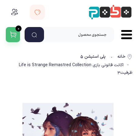
۰
خانه
پلی استیشن ۵
-
- اکانت قانونی بازی Life is Strange Remastred Collection
ظرفیت3