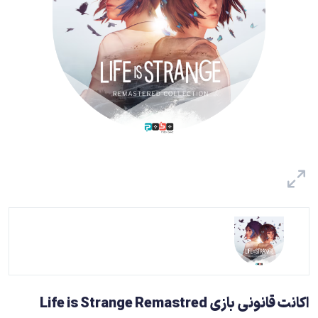
اکانت قانونی بازی Life is Strange Remastred