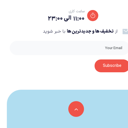
 امکان هدایت آن‌ها در بخش‌های مختلف فراهم می‌شود تا
ساعت کاری
۱۱:۰۰ الی ۲۳:۰۰
از
تخفیف ها و جدیدترین ها
با خبر شوید
Subscribe