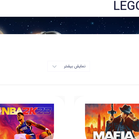
LEGO
نمایش بیشتر