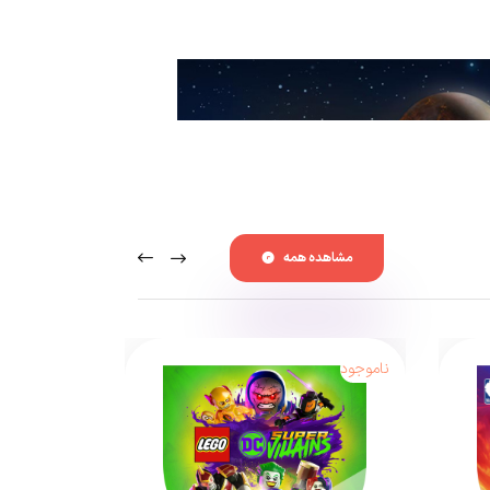
مشاهده همه
ناموجود