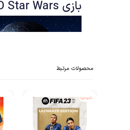
بازی
 Star Wars
محصولات مرتبط
ناموجود