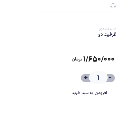
دسته‌بندی
ظرفیت دو
۱/۶۵۰/۰۰۰
تومان
+
-
افزودن به سبد خرید