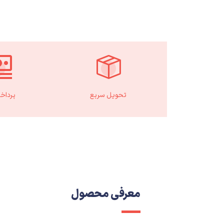
تحویل سریع
پرداخ
معرفی محصول