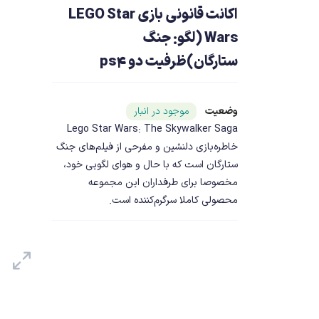
اکانت قانونی بازی LEGO Star
Wars (لگو: جنگ
ستارگان)ظرفیت دو ps4
وضعیت
شناسه محصول ۱۹۱۱۳
موجود در انبار
Lego Star Wars: The Skywalker Saga
خاطره‌بازی دلنشین و مفرحی از فیلم‌های جنگ
ستارگان است که با حال و هوای لگویی خود،
مخصوصا برای طرفداران این مجموعه
محصولی کاملا سرگرم‌کننده است.