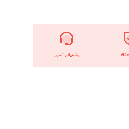
کالا
پشتیبانی آنلاین