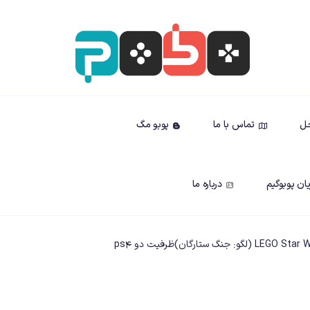
حل
تماس با ما
پوبو مگ
ان پوبوگیم
درباره ما