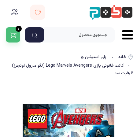
۰
خانه
پلی استیشن ۵
-
- اکانت قانونی بازی Lego Marvels Avengers (لگو مارول اونجرز)
ظرفیت سه