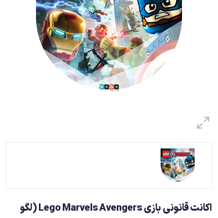
اکانت قانونی بازی Lego Marvels Avengers (لگو