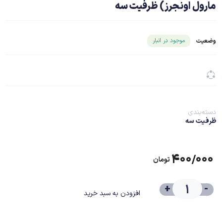
مارول اونجرز) ظرفیت سه
شناسه محصول ۱۹۳۴۴
موجود در انبار
وضعیت
دسته‌بندی
ظرفیت سه
۴۰۰/۰۰۰
تومان
+
-
افزودن به سبد خرید