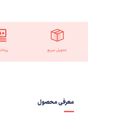
تحویل سریع
پرداخ
معرفی محصول