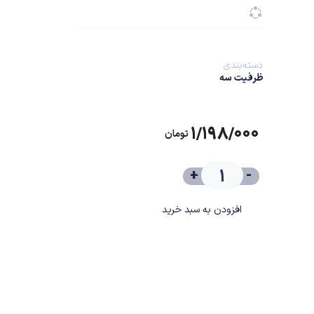
دسته‌بندی
ظرفیت سه
۱/۱۹۸/۰۰۰
تومان
+
-
افزودن به سبد خرید