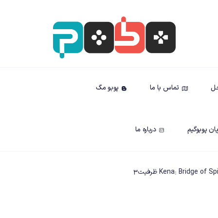
حل
تماس با ما
پوبو مگ
ان پوبوگیم
درباره ما