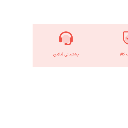
کالا
پشتیبانی آنلاین