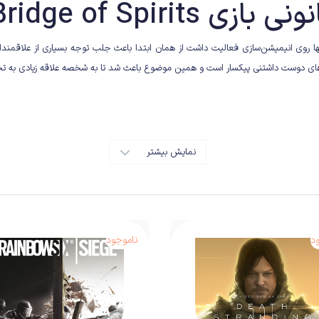
Kena: Bridge of Spirits
‌های دوست‌ داشتنی
پیکسار
است و همین موضوع باعث شد تا به شخصه علاقه زیادی به تجربه
نمایش بیشتر
د
ناموجود