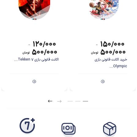
۱۲۰/۰۰۰
۱۵۰/۰۰۰
–
–
۵۰۰/۰۰۰
۵۰۰/۰۰۰
تومان
تومان
خرید اکانت قانونی بازی
اکانت قانونی بازی Tekken 7...
Olympic...