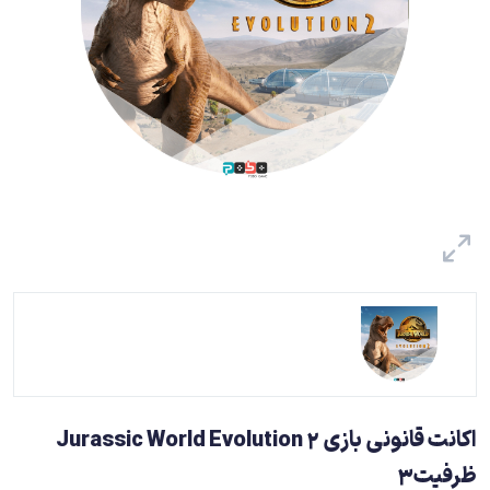
اکانت قانونی بازی Jurassic World Evolution 2
ظرفیت3