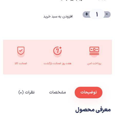
+
-
افزودن به سبد خرید
پرداخت امن
هفت روز ضمانت بازگشت
ضمانت کالا
توضیحات
مشخصات
نظرات (۰)
معرفی محصول