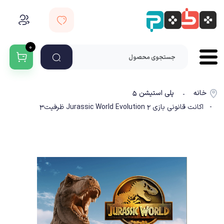
۰
خانه
پلی استیشن ۵
-
- اکانت قانونی بازی Jurassic World Evolution 2 ظرفیت3