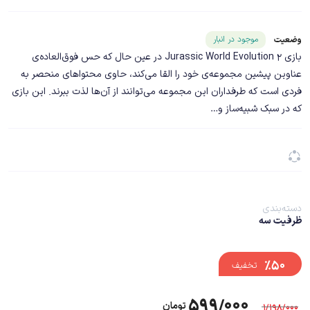
شناسه محصول ۲۴۶۷۵
موجود در انبار
وضعیت
بازی Jurassic World Evolution 2 در عین حال که حس فوق‌العاده‌ی
عناوین پیشین مجموعه‌ی خود را القا می‌کند، حاوی محتواهای منحصر به
فردی است که طرفداران این مجموعه می‌توانند از آن‌ها لذت ببرند. این بازی
که در سبک شبیه‌ساز و…
دسته‌بندی
ظرفیت سه
%۵۰
تخفیف
۵۹۹/۰۰۰
تومان
۱/۱۹۸/۰۰۰