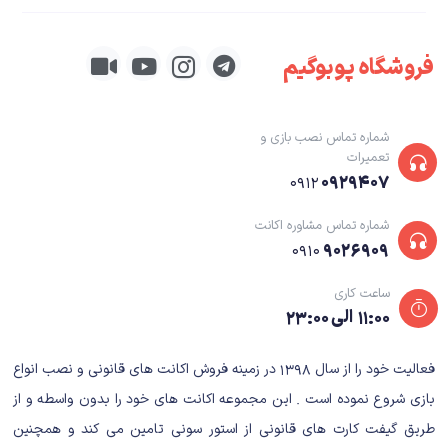
فروشگاه پوبوگیم
شماره تماس نصب بازی و
تعمیرات
۰۹۲۹۴۰۷
۰۹۱۲
شماره تماس مشاوره اکانت
۹۰۲۶۹۰۹
۰۹۱۰
ساعت کاری
۱۱:۰۰ الی ۲۳:۰۰
فعالیت خود را از سال ۱۳۹۸ در زمینه فروش اکانت های قانونی و نصب انواع
بازی شروع نموده است . این مجموعه اکانت های خود را بدون واسطه و از
طریق گیفت کارت های قانونی از استور سونی تامین می کند و همچنین