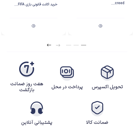
creed...
خرید اکانت قانونی بازی FIFA...
هفت روز ضمانت
تحویل اکسپرس
پرداخت در محل
بازگشت
ضمانت کالا
پشتیبانی آنلاین