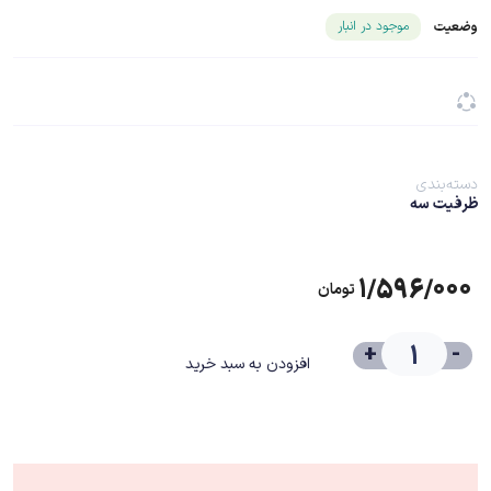
شناسه محصول ۲۰۱۴۳
موجود در انبار
وضعیت
دسته‌بندی
ظرفیت سه
۱/۵۹۶/۰۰۰
تومان
+
-
افزودن به سبد خرید