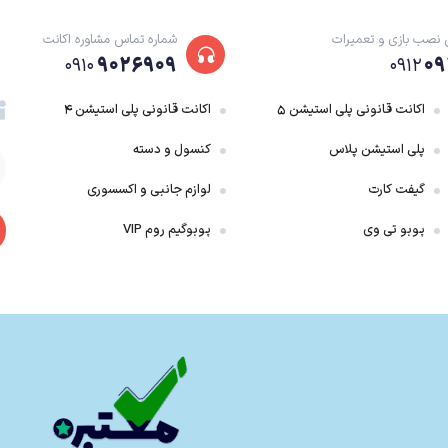
 نصب بازی و تعمیرات
شماره تماس مشاوره اکانت
۹۰۲۶۹۰۹
۰۹
۰۹۱۰
۰۹۱۲
اکانت قانونی پلی استیشن ۵
اکانت قانونی پلی استیشن ۴
پلی استیشن پلاس
کنسول و دسته
گیفت کارت
لوازم جانبی و اکسسوری
پوبو تی وی
پوبوگیم روم VIP