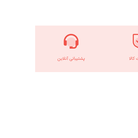
کالا
پشتیبانی آنلاین