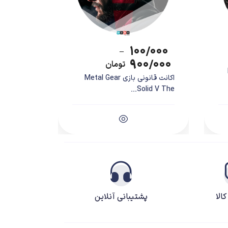
۱۰۰/۰۰۰
–
۹۰۰/۰۰۰
تومان
اکانت قانونی بازی Metal Gear
Solid V The...
الا
پشتیبانی آنلاین