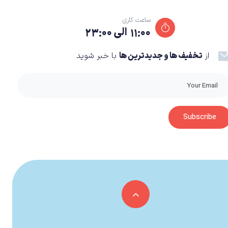
ساعت کاری
۱۱:۰۰ الی ۲۳:۰۰
از
تخفیف ها و جدیدترین ها
با خبر شوید
Subscribe