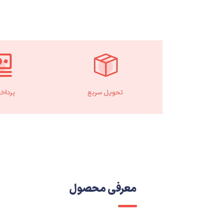
تحویل سریع
پرداخ
معرفی محصول