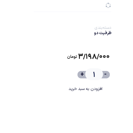
دسته‌بندی
ظرفیت دو
۳/۱۹۸/۰۰۰
تومان
+
-
افزودن به سبد خرید