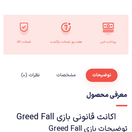
پرداخت امن
هفت روز ضمانت بازگشت
ضمانت کالا
توضیحات
مشخصات
نظرات (۰)
معرفی محصول
اکانت قانونی بازی Greed Fall
توضیحات بازی Greed Fall