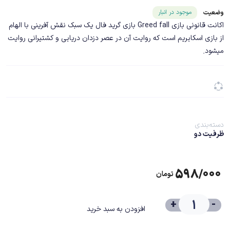
شناسه محصول ۲۵۰۵۳
موجود در انبار
وضعیت
اکانت قانونی بازی Greed fall بازی گرید فال یک سبک نقش آفرینی با الهام
از بازی اسکایریم است که روایت آن در عصر دزدان دریایی و کشتیرانی روایت
میشود.
دسته‌بندی
ظرفیت دو
۵۹۸/۰۰۰
تومان
+
-
افزودن به سبد خرید