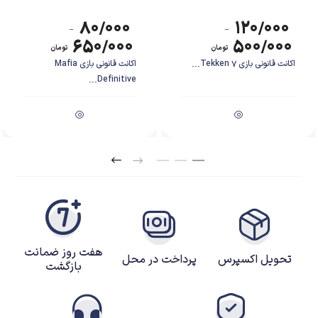
۸۰/۰۰۰
۱۲۰/۰۰۰
–
–
۶۵۰/۰۰۰
۵۰۰/۰۰۰
تومان
تومان
اکانت قانونی بازی Tekken 7...
اکانت قانونی بازی Mafia
Definitive...
هفت روز ضمانت
تحویل اکسپرس
پرداخت در محل
بازگشت
اکانت قانونی Greed Fall