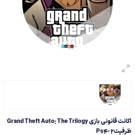
اکانت قانونی بازی Grand Theft Auto: The Trilogy
ظرفیت2-Ps4