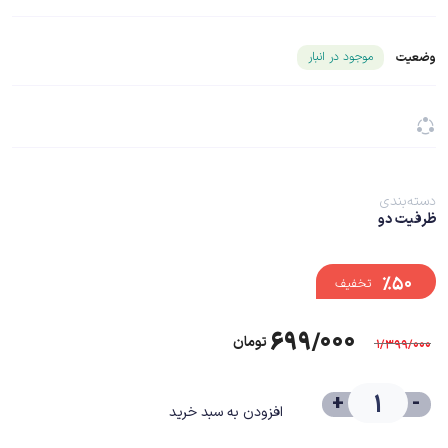
شناسه محصول ۲۶۸۳۴
موجود در انبار
وضعیت
دسته‌بندی
ظرفیت دو
%۵۰
تخفیف
۶۹۹/۰۰۰
تومان
۱/۳۹۹/۰۰۰
+
-
افزودن به سبد خرید