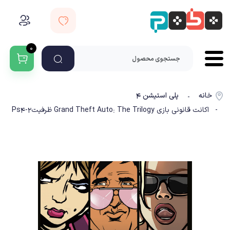
۰
خانه
پلی استیشن ۴
-
- اکانت قانونی بازی Grand Theft Auto: The Trilogy ظرفیت2-Ps4