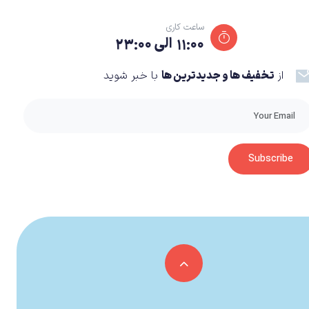
ساعت کاری
۱۱:۰۰ الی ۲۳:۰۰
از
تخفیف ها و جدیدترین ها
با خبر شوید
Subscribe