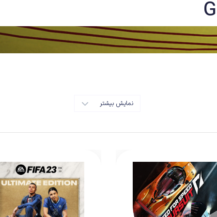
G
نمایش بیشتر