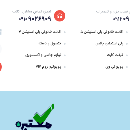
 نصب بازی و تعمیرات
شماره تماس مشاوره اکانت
۹۰۲۶۹۰۹
۰۹
۰۹۱۰
۰۹۱۲
اکانت قانونی پلی استیشن ۵
اکانت قانونی پلی استیشن ۴
پلی استیشن پلاس
کنسول و دسته
گیفت کارت
لوازم جانبی و اکسسوری
پوبو تی وی
پوبوگیم روم VIP