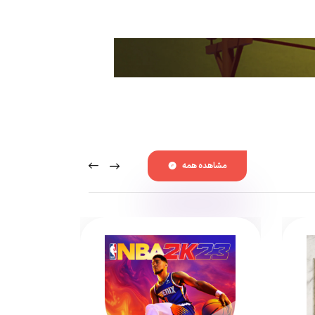
مشاهده همه