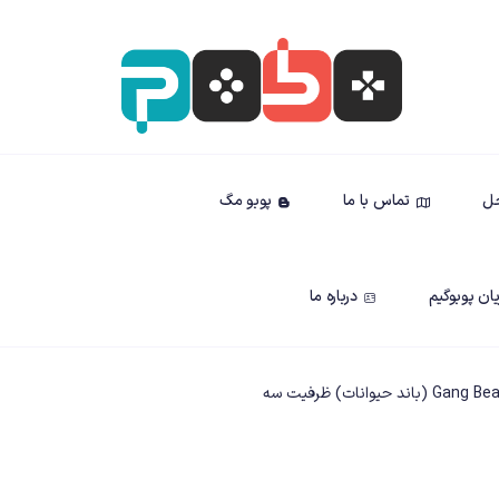
حل
تماس با ما
پوبو مگ
ان پوبوگیم
درباره ما