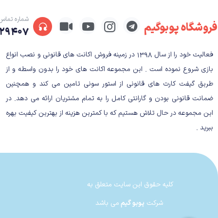
شماره تماس
فروشگاه پوبوگیم
۲۹۴۰۷
فعالیت خود را از سال ۱۳۹۸ در زمینه فروش اکانت های قانونی و نصب انواع
بازی شروع نموده است . این مجموعه اکانت های خود را بدون واسطه و از
طریق گیفت کارت های قانونی از استور سونی تامین می کند و همچنین
ضمانت قانونی بودن و گارانتی کامل را به تمام مشتریان ارائه می دهد. در
این مجموعه در حال تلاش هستیم که با کمترین هزینه از بهترین کیفیت بهره
ببرید .
کلیه حقوق این سایت متعلق به
شرکت
پوبو گیم
می باشد