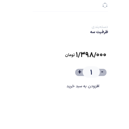
دسته‌بندی
ظرفیت سه
۱/۳۹۸/۰۰۰
تومان
+
-
افزودن به سبد خرید