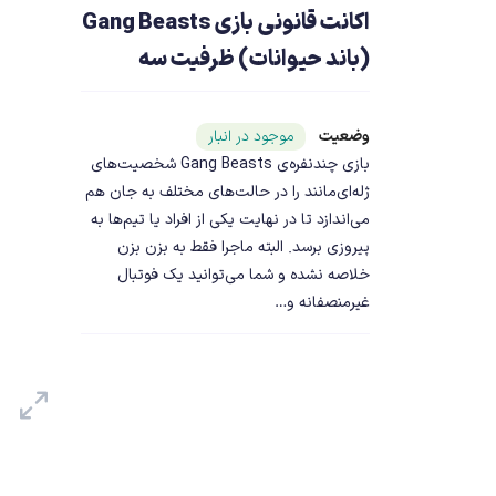
اکانت قانونی بازی Gang Beasts
(باند حیوانات) ظرفیت سه
وضعیت
شناسه محصول ۱۹۳۶۶
موجود در انبار
بازی چندنفره‌ی Gang Beasts شخصیت‌های
ژله‌ای‌مانند را در حالت‌های مختلف به جان هم
می‌اندازد تا در نهایت یکی از افراد یا تیم‌ها به
پیروزی برسد. البته ماجرا فقط به بزن بزن
خلاصه نشده و شما می‌توانید یک فوتبال
غیرمنصفانه و…