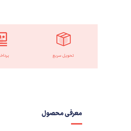
تحویل سریع
پرداخ
معرفی محصول