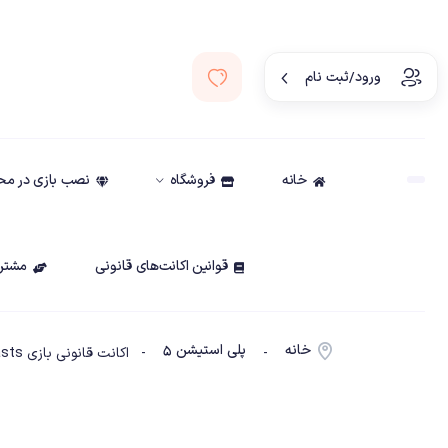
ورود/ثبت نام
خانه
فروشگاه
نصب بازی در م
قوانین اکانت‌های قانونی
مشتری
خانه
پلی استیشن ۵
-
- اکانت قانونی بازی Gang Beasts (باند حیوانات) ظرفیت سه