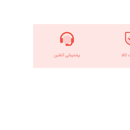
کالا
پشتیبانی آنلاین