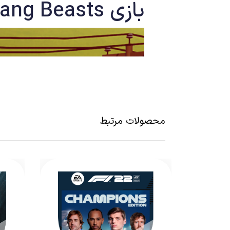
بازی
ang Beasts
محصولات مرتبط