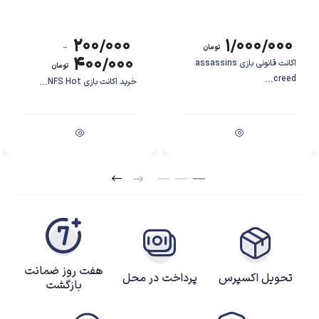
۲۰۰/۰۰۰
۱/۰۰۰/۰۰۰
تومان
–
۴۰۰/۰۰۰
اکانت قانونی بازی assassins
تومان
creed...
خرید اکانت بازی NFS Hot...
هفت روز ضمانت
تحویل اکسپرس
پرداخت در محل
بازگشت