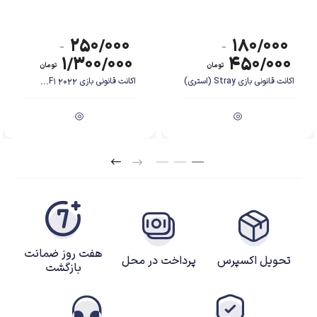
۲۵۰/۰۰۰
۱۸۰/۰۰۰
–
–
۱/۳۰۰/۰۰۰
۴۵۰/۰۰۰
تومان
تومان
اکانت قانونی بازی Stray (استری)
اکانت قانونی بازی F1 2022...
هفت روز ضمانت
تحویل اکسپرس
پرداخت در محل
بازگشت