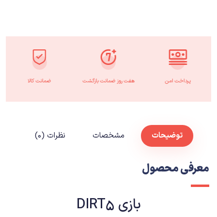
پرداخت امن
هفت روز ضمانت بازگشت
ضمانت کالا
توضیحات
مشخصات
نظرات (۰)
معرفی محصول
بازی DIRT5