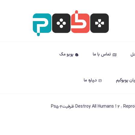
حل
تماس با ما
پوبو مگ
ان پوبوگیم
درباره ما