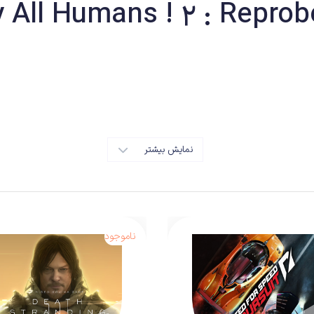
 کودکی در مخیله ما رشد می‌کنند و هیچ‌وقت نه در واقعیت و نه در دنیای سرگرمی امروز، 
st Games
نمایش بیشتر
ناموجود