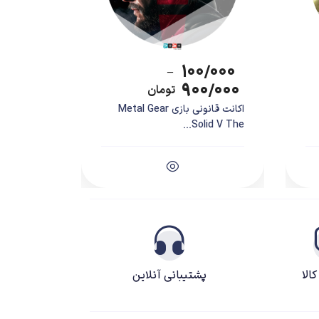
۱۰۰/۰۰۰
–
۹۰۰/۰۰۰
تومان
اکانت قانونی بازی Metal Gear
Solid V The...
الا
پشتیبانی آنلاین