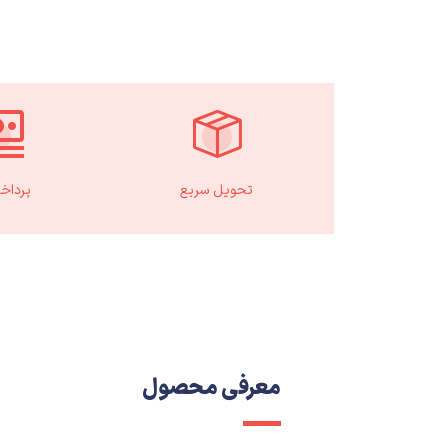
تحویل سریع
پرداخ
معرفی محصول