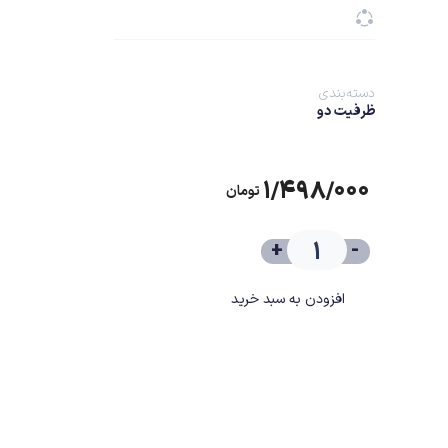
دسته‌بندی
ظرفیت دو
۱/۴۹۸/۰۰۰
تومان
+
-
افزودن به سبد خرید