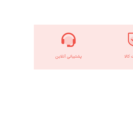
کالا
پشتیبانی آنلاین