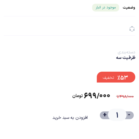
شناسه محصول ۲۵۰۳۶
موجود در انبار
وضعیت
دسته‌بندی
ظرفیت سه
%۵۳
تخفیف
۶۹۹/۰۰۰
تومان
۱/۴۹۸/۰۰۰
+
-
افزودن به سبد خرید