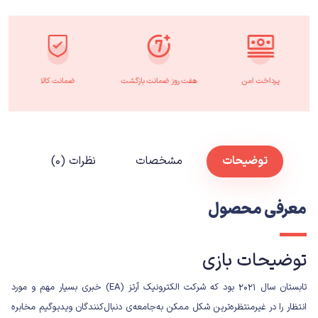
پرداخت امن
هفت روز ضمانت بازگشت
ضمانت کالا
توضیحات
مشخصات
نظرات (۰)
معرفی محصول
توضیحات بازی
تابستان سال ۲۰۲۱ بود که شرکت الکترونیک آرتز (EA) خبری بسیار مهم و مورد
انتظار را در غیرمنتظره‌ترین شکل ممکن به‌جامعه‌ی دنبال‌کنندگان ویدیوگیم مخابره