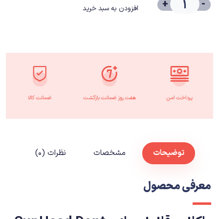
+
-
افزودن به سبد خرید
پرداخت امن
هفت روز ضمانت بازگشت
ضمانت کالا
توضیحات
مشخصات
نظرات (۰)
معرفی محصول