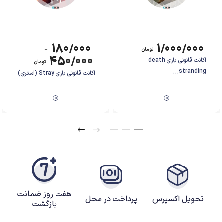
۱۸۰/۰۰۰
۱/۰۰۰/۰۰۰
تومان
–
۴۵۰/۰۰۰
اکانت قانونی بازی death
تومان
stranding...
اکانت قانونی بازی Stray (استری)
هفت روز ضمانت
تحویل اکسپرس
پرداخت در محل
بازگشت