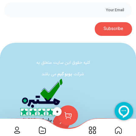
Subscribe
کلیه حقوق این سایت متعلق به
شرکت
پوبو گیم
می باشد
۰