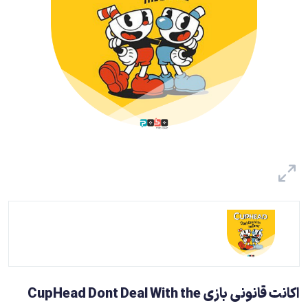
اکانت قانونی بازی CupHead Dont Deal With the