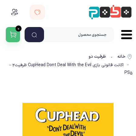
۰
خانه
ظرفیت دو
-
- اکانت قانونی بازی CupHead Dont Deal With the Evil ظرفیت2 –
PS5